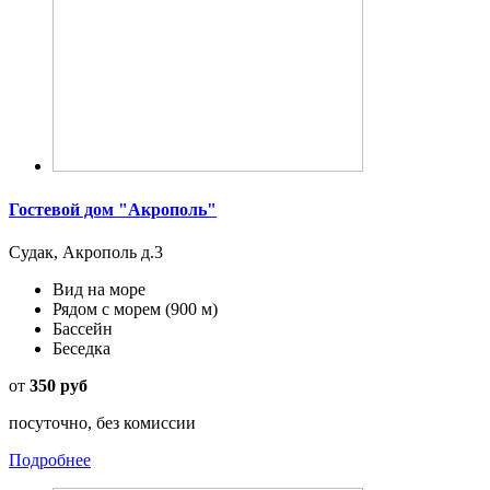
Гостевой дом "Акрополь"
Судак, Акрополь д.3
Вид на море
Рядом с морем
(900 м)
Бассейн
Беседка
от
350 руб
посуточно, без комиссии
Подробнее