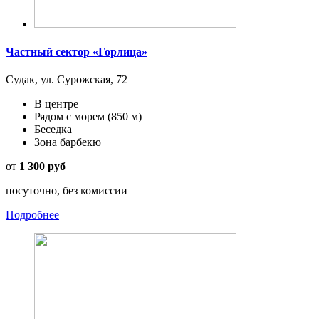
Частный сектор «Горлица»
Судак, ул. Сурожская, 72
В центре
Рядом с морем
(850 м)
Беседка
Зона барбекю
от
1 300 руб
посуточно, без комиссии
Подробнее