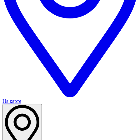
На карте