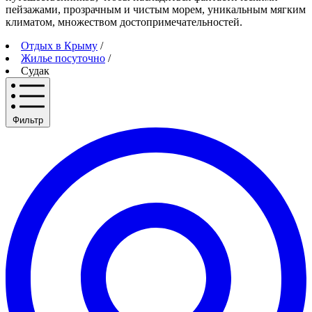
пейзажами, прозрачным и чистым морем, уникальным мягким
климатом, множеством достопримечательностей.
Отдых в Крыму
/
Жилье посуточно
/
Судак
Фильтр