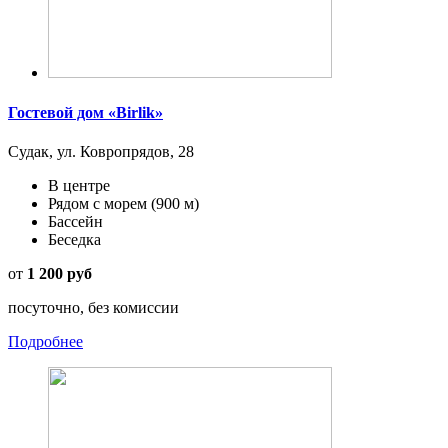
Гостевой дом «Birlik»
Судак, ул. Ковропрядов, 28
В центре
Рядом с морем
(900 м)
Бассейн
Беседка
от
1 200 руб
посуточно, без комиссии
Подробнее