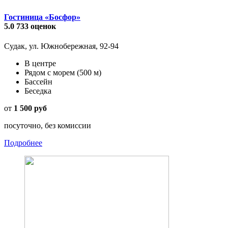
Гостиница «Босфор»
5.0
733 оценок
Судак, ул. Южнобережная, 92-94
В центре
Рядом с морем
(500 м)
Бассейн
Беседка
от
1 500 руб
посуточно, без комиссии
Подробнее