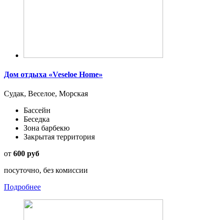
Дом отдыха «Veseloe Home»
Судак, Веселое, Морская
Бассейн
Беседка
Зона барбекю
Закрытая территория
от
600 руб
посуточно, без комиссии
Подробнее