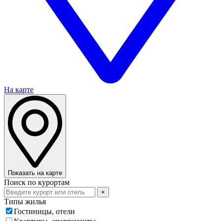
На карте
Показать на карте
Поиск по курортам
×
Типы жилья
Гостиницы, отели