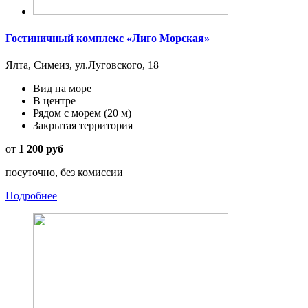
Гостиничный комплекс «Лиго Морская»
Ялта, Симеиз, ул.Луговского, 18
Вид на море
В центре
Рядом с морем
(20 м)
Закрытая территория
от
1 200 руб
посуточно, без комиссии
Подробнее