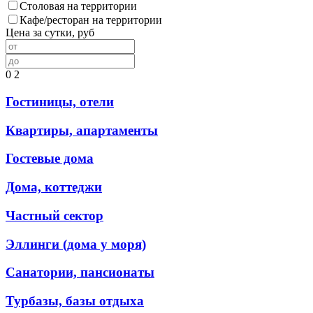
Столовая на территории
Кафе/ресторан на территории
Цена за сутки, руб
0
2
Гостиницы, отели
Квартиры, апартаменты
Гостевые дома
Дома, коттеджи
Частный сектор
Эллинги (дома у моря)
Санатории, пансионаты
Турбазы, базы отдыха