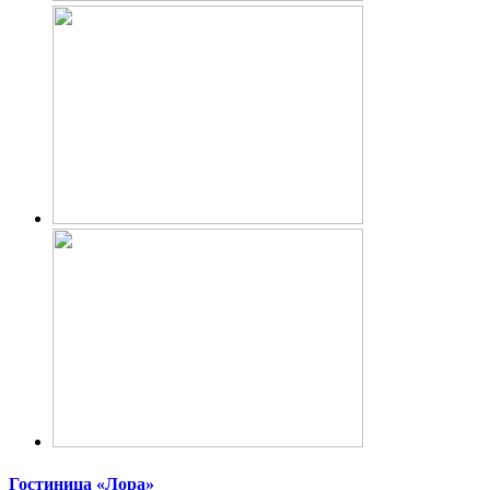
Гостиница «Лора»