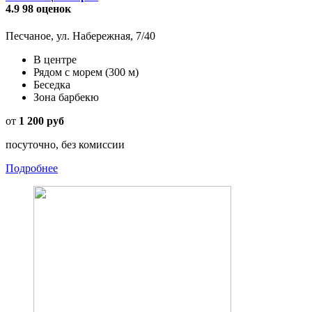
4.9
98 оценок
Песчаное, ул. Набережная, 7/40
В центре
Рядом с морем
(300 м)
Беседка
Зона барбекю
от
1 200 руб
посуточно, без комиссии
Подробнее