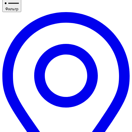
Фильтр