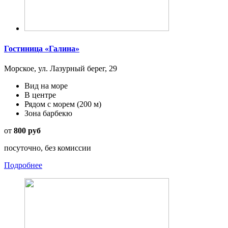
Гостиница «Галина»
Морское, ул. Лазурный берег, 29
Вид на море
В центре
Рядом с морем
(200 м)
Зона барбекю
от
800 руб
посуточно, без комиссии
Подробнее