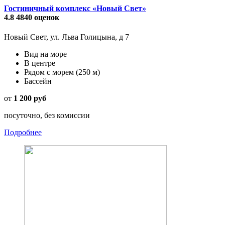
Гостиничный комплекс «Новый Свет»
4.8
4840 оценок
Новый Свет, ул. Льва Голицына, д 7
Вид на море
В центре
Рядом с морем
(250 м)
Бассейн
от
1 200 руб
посуточно, без комиссии
Подробнее