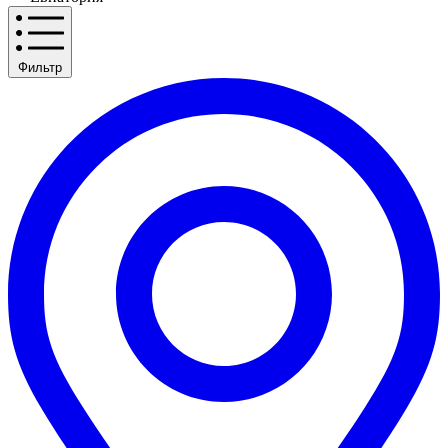
Фильтр