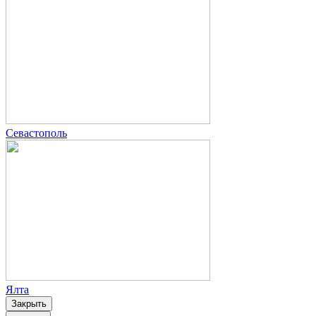
Севастополь
Ялта
Закрыть