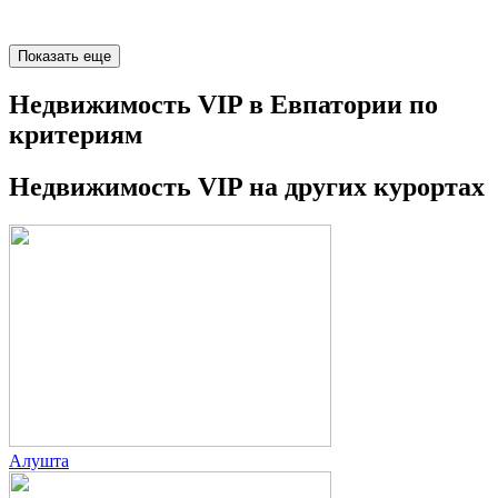
Показать еще
Недвижимость VIP в Евпатории по
критериям
Недвижимость VIP на других курортах
Алушта