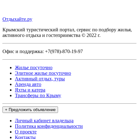
Отдыхайте.ру
Крымский туристический портал, сервис по подбору жилья,
активного отдыха и гостеприимства © 2022 г.
Офис и поддержка:
+7(978)-870-19-97
Жилье посуточно
Элитное жилье посуточно
Активный отдых, туры
Аренда авто
Яхты и катера
Трансферы по Крыму
+ Предложить объявление
Личный кабинет владельца
Политика конфиденциальности
О проекте
Контакты