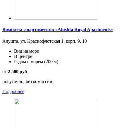
Комплекс апартаментов «Alushta Royal Apartments»
Алушта, ул. Краснофлотская 1, корп. 9, 10
Вид на море
В центре
Рядом с морем
(200 м)
от
2 500 руб
посуточно, без комиссии
Подробнее