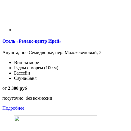
Отель «Релакс-центр Ирей»
Алушта, пос.Семидворье, пер. Можжевеловый, 2
Вид на море
Рядом с морем
(100 м)
Бассейн
Сауна/Баня
от
2 300 руб
посуточно, без комиссии
Подробнее