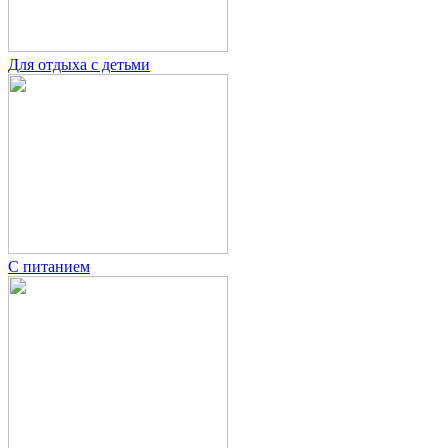
Для отдыха с детьми
С питанием