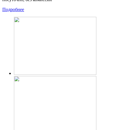
Подробнее