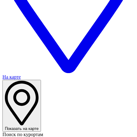
На карте
Показать на карте
Поиск по курортам