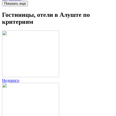
Показать еще
Гостиницы, отели в Алуште по
критериям
Недорого