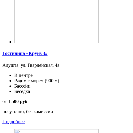
Гостиница «Круиз 3»
Алушта, ул. Гвардейская, 4а
В центре
Рядом с морем
(900 м)
Бассейн
Беседка
от
1 500 руб
посуточно, без комиссии
Подробнее