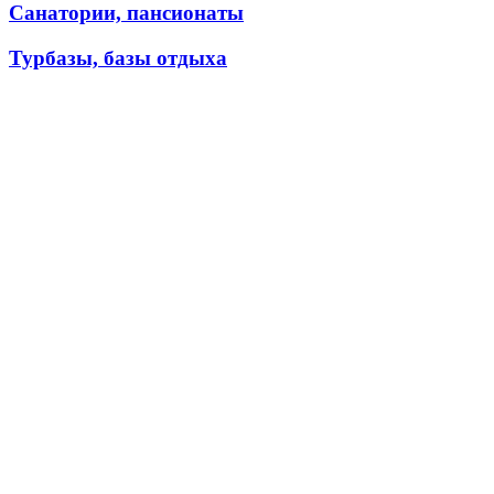
Санатории, пансионаты
Турбазы, базы отдыха