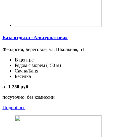
База отдыха «Альтернатива»
Феодосия, Береговое, ул. Школьная, 51
В центре
Рядом с морем
(150 м)
Сауна/Баня
Беседка
от
1 250 руб
посуточно, без комиссии
Подробнее