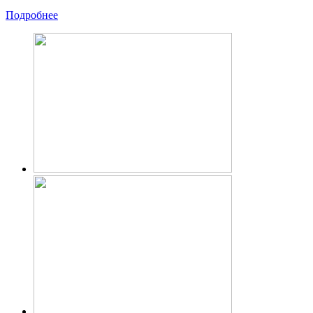
Подробнее