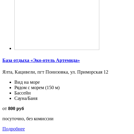
База отдыха «Эко-отель Артемида»
Ялта, Кацивели, пгт Понизовка, ул. Приморская 12
Вид на море
Рядом с морем
(150 м)
Бассейн
Сауна/Баня
от
800 руб
посуточно, без комиссии
Подробнее