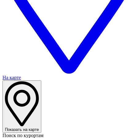
На карте
Показать на карте
Поиск по курортам