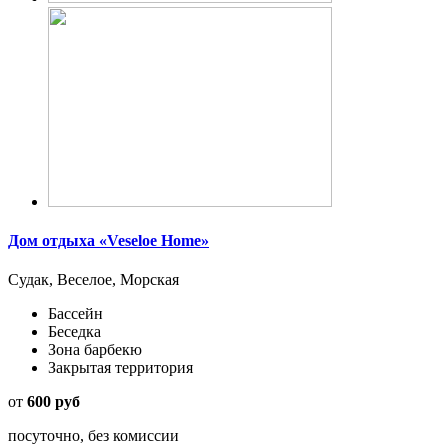
Дом отдыха «Veseloe Home»
Судак, Веселое, Морская
Бассейн
Беседка
Зона барбекю
Закрытая территория
от
600 руб
посуточно, без комиссии