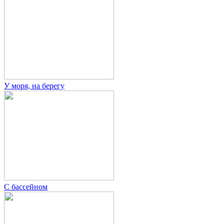
У моря, на берегу
С бассейном