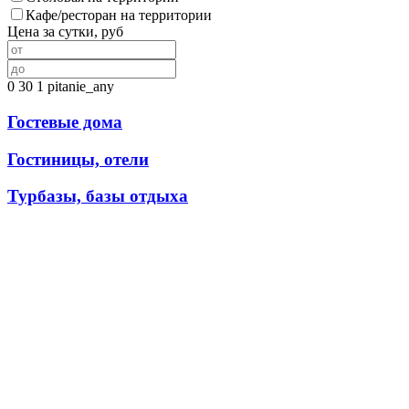
Кафе/ресторан на территории
Цена за сутки, руб
0
30
1
pitanie_any
Гостевые дома
Гостиницы, отели
Турбазы, базы отдыха