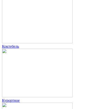
Коктебель
Курортное