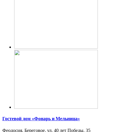
Гостевой дом «Фонарь и Мельница»
Феодосия, Береговое, ул. 40 лет Победы, 35