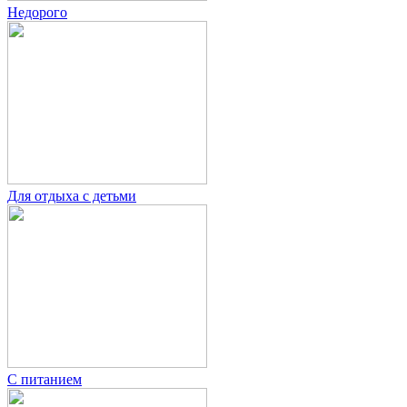
Недорого
Для отдыха с детьми
С питанием