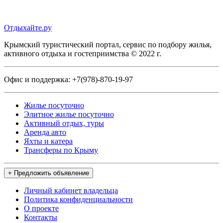
Отдыхайте.ру
Крымский туристический портал, сервис по подбору жилья,
активного отдыха и гостеприимства © 2022 г.
Офис и поддержка:
+7(978)-870-19-97
Жилье посуточно
Элитное жилье посуточно
Активный отдых, туры
Аренда авто
Яхты и катера
Трансферы по Крыму
+ Предложить объявление
Личный кабинет владельца
Политика конфиденциальности
О проекте
Контакты