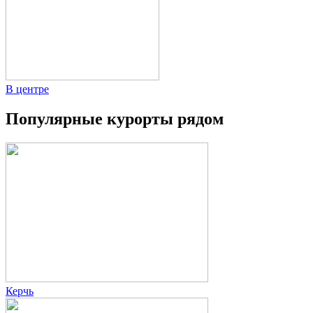
В центре
Популярные курорты рядом
Керчь