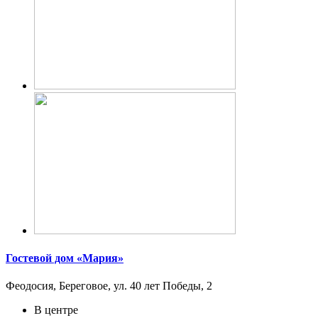
Гостевой дом «Мария»
Феодосия, Береговое, ул. 40 лет Победы, 2
В центре