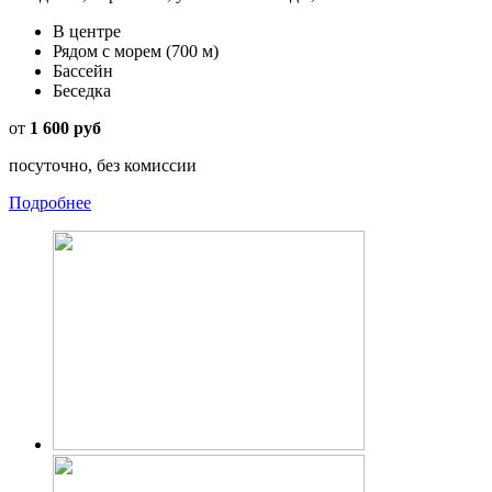
В центре
Рядом с морем
(700 м)
Бассейн
Беседка
от
1 600 руб
посуточно, без комиссии
Подробнее