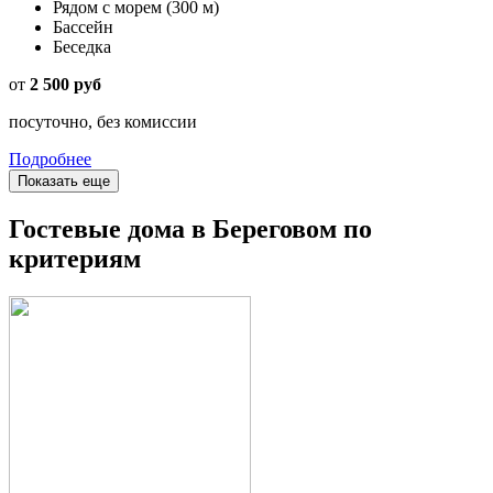
Рядом с морем
(300 м)
Бассейн
Беседка
от
2 500 руб
посуточно, без комиссии
Подробнее
Показать еще
Гостевые дома в Береговом по
критериям