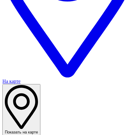
На карте
Показать на карте