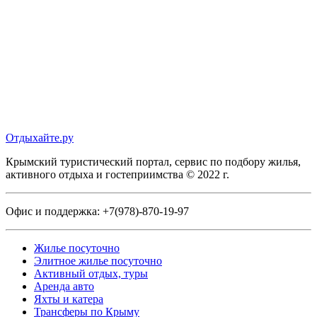
Отдыхайте.ру
Крымский туристический портал, сервис по подбору жилья,
активного отдыха и гостеприимства © 2022 г.
Офис и поддержка:
+7(978)-870-19-97
Жилье посуточно
Элитное жилье посуточно
Активный отдых, туры
Аренда авто
Яхты и катера
Трансферы по Крыму