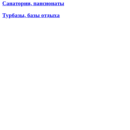
Санатории, пансионаты
Турбазы, базы отдыха