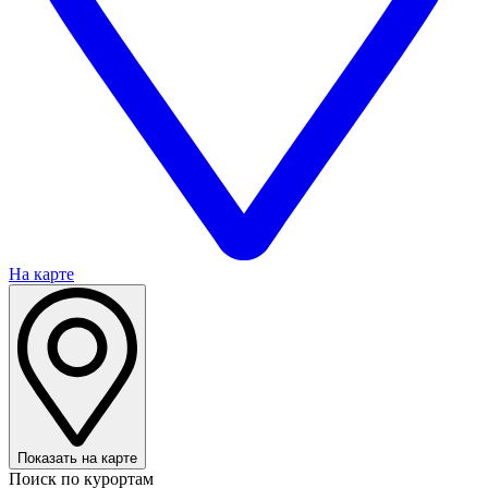
На карте
Показать на карте
Поиск по курортам