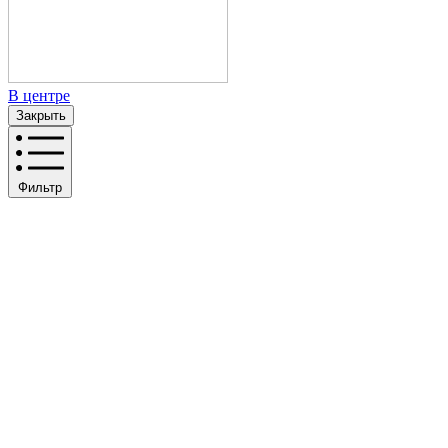
В центре
Закрыть
Фильтр