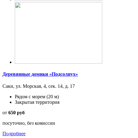
Деревянные домики «Подсолнух»
Саки, ул. Морская, 4, сек. 14, д. 17
Рядом с морем
(20 м)
Закрытая территория
от
650 руб
посуточно, без комиссии
Подробнее