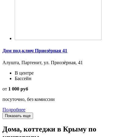
Дом под-ключ Приозёрная 41
Алушта, Партенит, ул. Приозёрная, 41
В центре
Бассейн
от
1 000 руб
посуточно, без комиссии
Подробнее
Показать еще
Дома, коттеджи в Крыму по