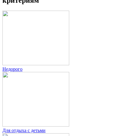
критериям
Недорого
Для отдыха с детьми