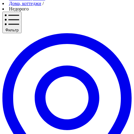
Дома, коттеджи
/
Недорого
Фильтр