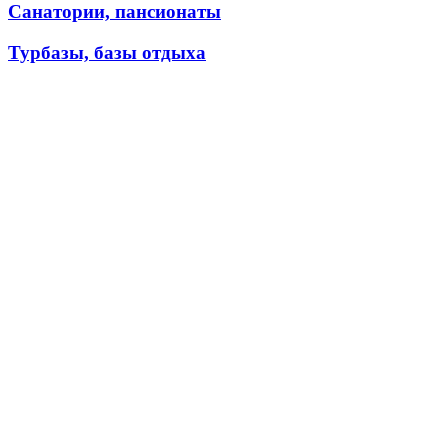
Санатории, пансионаты
Турбазы, базы отдыха