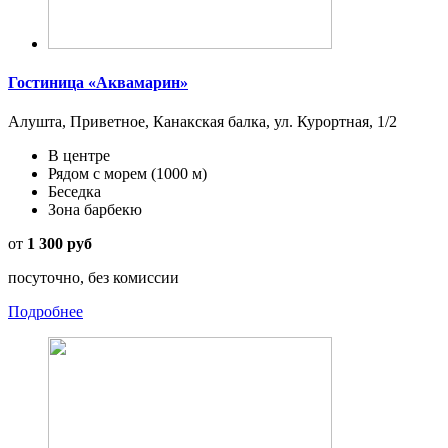
Гостиница «Аквамарин»
Алушта, Приветное, Канакская балка, ул. Курортная, 1/2
В центре
Рядом с морем
(1000 м)
Беседка
Зона барбекю
от
1 300 руб
посуточно, без комиссии
Подробнее