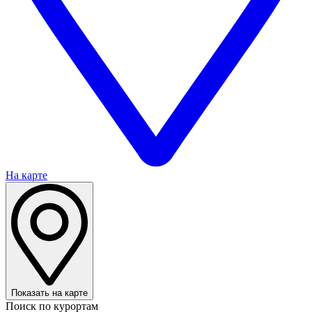
На карте
Показать на карте
Поиск по курортам