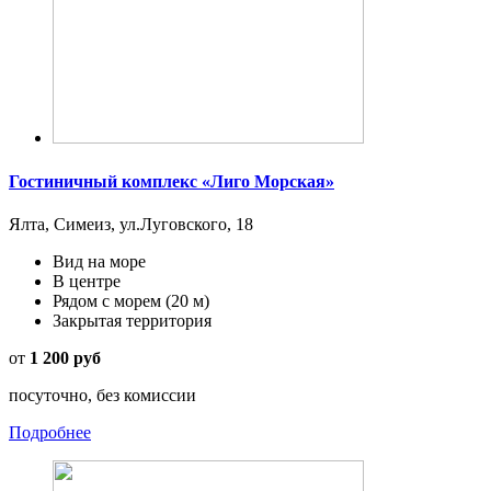
Гостиничный комплекс «Лиго Морская»
Ялта, Симеиз, ул.Луговского, 18
Вид на море
В центре
Рядом с морем
(20 м)
Закрытая территория
от
1 200 руб
посуточно, без комиссии
Подробнее