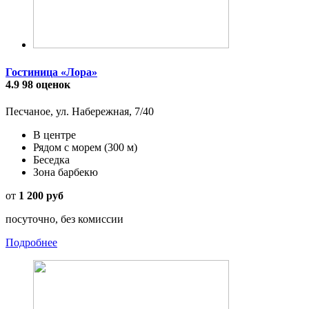
Гостиница «Лора»
4.9
98 оценок
Песчаное, ул. Набережная, 7/40
В центре
Рядом с морем
(300 м)
Беседка
Зона барбекю
от
1 200 руб
посуточно, без комиссии
Подробнее