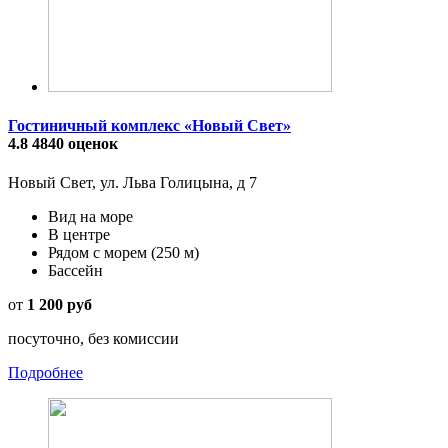
Гостиничный комплекс «Новый Свет»
4.8
4840 оценок
Новый Свет, ул. Льва Голицына, д 7
Вид на море
В центре
Рядом с морем
(250 м)
Бассейн
от
1 200 руб
посуточно, без комиссии
Подробнее