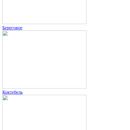
Береговое
Коктебель