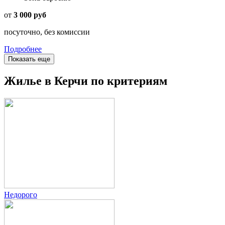
от
3 000 руб
посуточно, без комиссии
Подробнее
Показать еще
Жилье в Керчи по критериям
Недорого