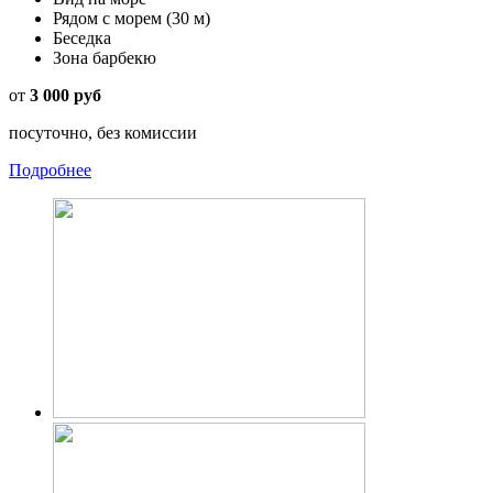
Рядом с морем
(30 м)
Беседка
Зона барбекю
от
3 000 руб
посуточно, без комиссии
Подробнее