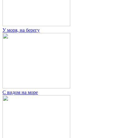
У моря, на берегу
С видом на море