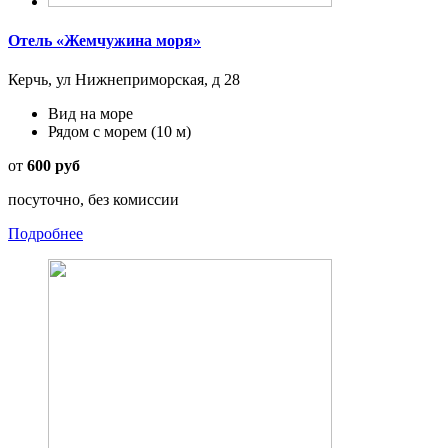
Отель «Жемчужина моря»
Керчь, ул Нижнеприморская, д 28
Вид на море
Рядом с морем
(10 м)
от
600 руб
посуточно, без комиссии
Подробнее