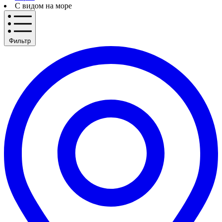
С видом на море
Фильтр