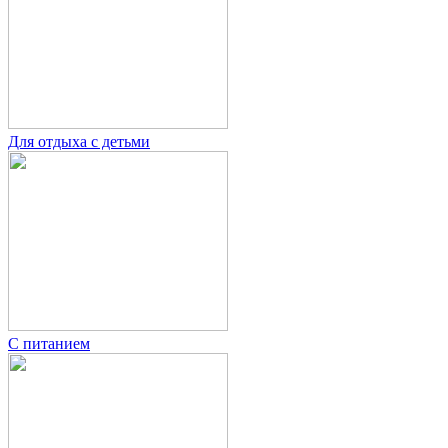
Для отдыха с детьми
С питанием