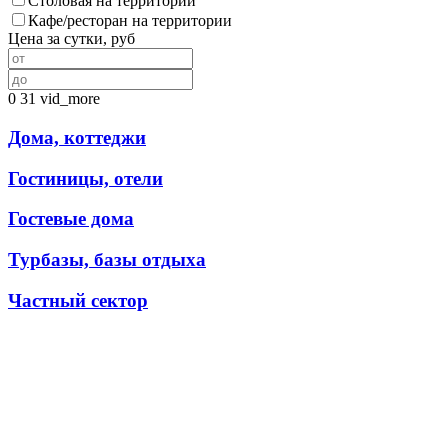
Столовая на территории
Кафе/ресторан на территории
Цена за сутки, руб
0
31
vid_more
Дома, коттеджи
Гостиницы, отели
Гостевые дома
Турбазы, базы отдыха
Частный сектор