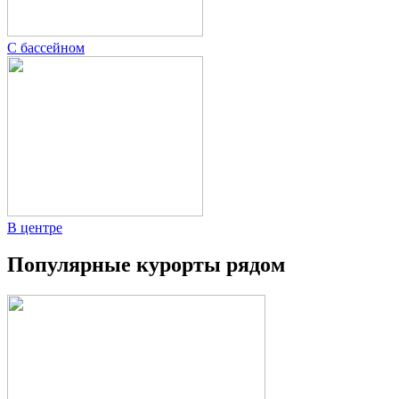
С бассейном
В центре
Популярные курорты рядом