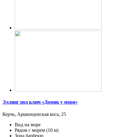
Эллинг под ключ «Домик у моря»
Керчь, Аршинцевская коса, 25
Вид на море
Рядом с морем
(10 м)
Зона барбекю