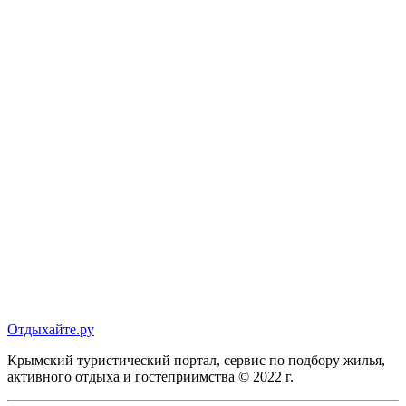
Отдыхайте.ру
Крымский туристический портал, сервис по подбору жилья,
активного отдыха и гостеприимства © 2022 г.