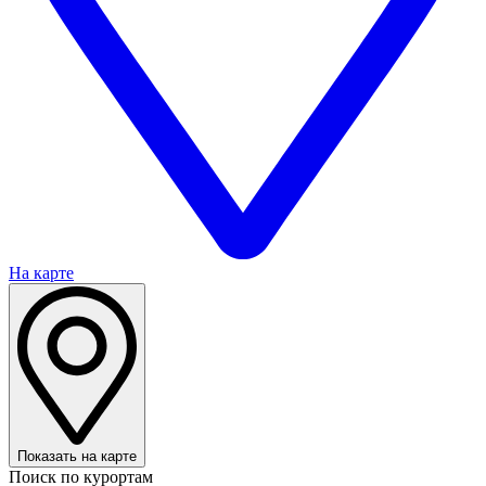
На карте
Показать на карте
Поиск по курортам