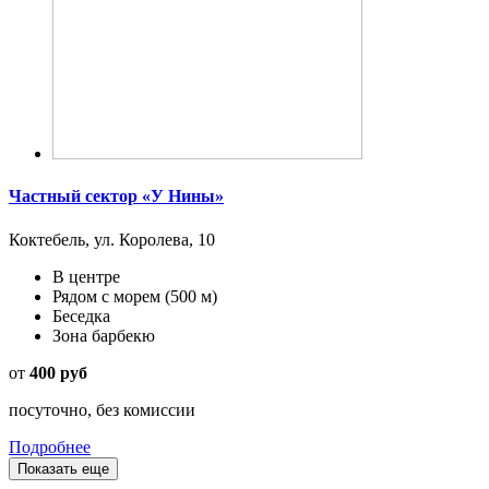
Частный сектор «У Нины»
Коктебель, ул. Королева, 10
В центре
Рядом с морем
(500 м)
Беседка
Зона барбекю
от
400 руб
посуточно, без комиссии
Подробнее
Показать еще