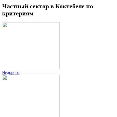
Частный сектор в Коктебеле по
критериям
Недорого