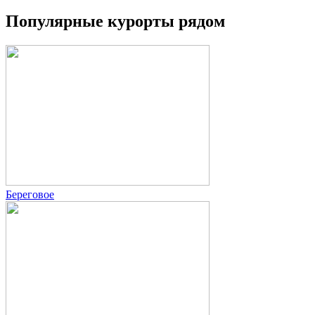
Популярные курорты рядом
Береговое