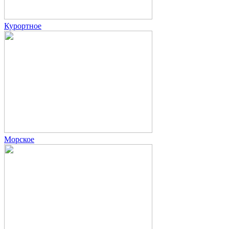
Курортное
Морское