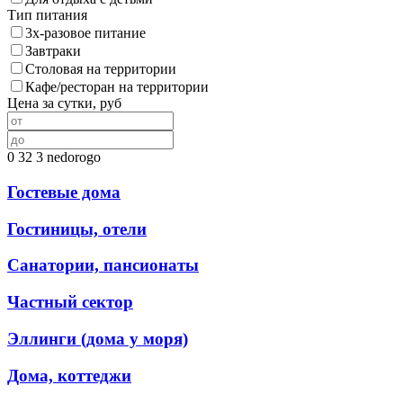
Тип питания
3х-разовое питание
Завтраки
Столовая на территории
Кафе/ресторан на территории
Цена за сутки, руб
0
32
3
nedorogo
Гостевые дома
Гостиницы, отели
Санатории, пансионаты
Частный сектор
Эллинги (дома у моря)
Дома, коттеджи