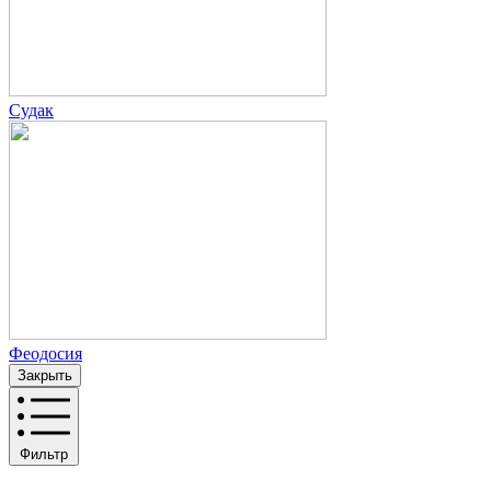
Судак
Феодосия
Закрыть
Фильтр