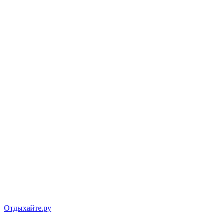
Отдыхайте.ру