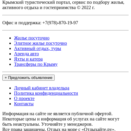
Крымский туристический портал, сервис по подбору жилья,
активного отдыха и гостеприимства © 2022 г.
Офис и поддержка:
+7(978)-870-19-97
Жилье посуточно
Элитное жилье посуточно
Активный отдых, туры
Аренда авто
Яхты и катера
Трансферы по Крыму
+ Предложить объявление
Личный кабинет владельца
Политика конфиденциальности
О проекте
Контакты
Информация на сайте не является публичной офертой.
Некоторые цены и информация об услугах на сайте могут
быть неактуальны. Уточняйте у менеджеров.
Все права защищены. Отдых на море с «Отдыхайте.ру».