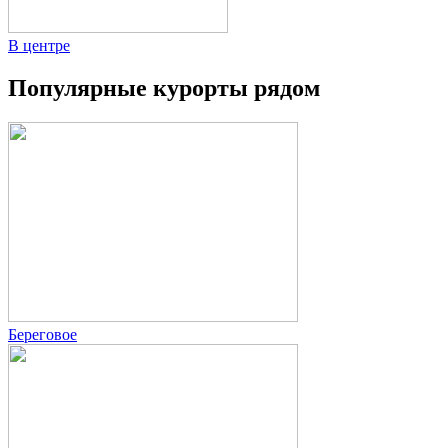
В центре
Популярные курорты рядом
Береговое