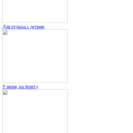
Для отдыха с детьми
У моря, на берегу