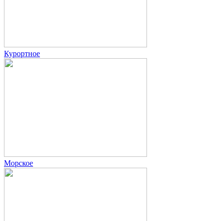
Курортное
Морское