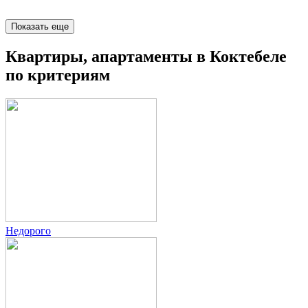
Показать еще
Квартиры, апартаменты в Коктебеле
по критериям
Недорого