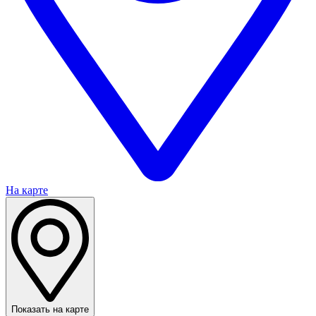
На карте
Показать на карте