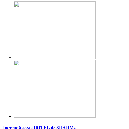
Гостевой дом «HOTEL de SHARM»