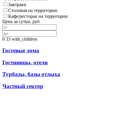
Завтраки
Столовая на территории
Кафе/ресторан на территории
Цена за сутки, руб
0
33
with_children
Гостевые дома
Гостиницы, отели
Турбазы, базы отдыха
Частный сектор