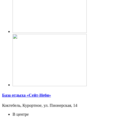
База отдыха «Сейт-Неби»
Коктебель, Курортное, ул. Пионерская, 14
В центре