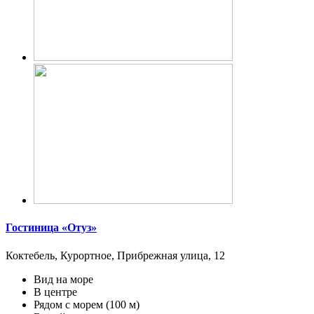
Гостиница «Отуз»
Коктебель, Курортное, Прибрежная улица, 12
Вид на море
В центре
Рядом с морем
(100 м)