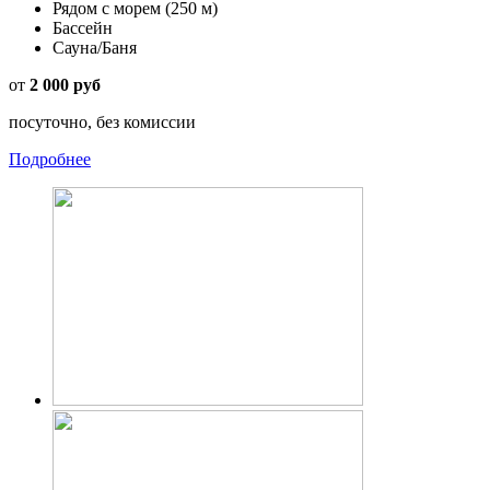
Рядом с морем
(250 м)
Бассейн
Сауна/Баня
от
2 000 руб
посуточно, без комиссии
Подробнее