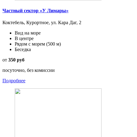
Частный сектор «У Лимары»
Коктебель, Курортное, ул. Кара Даг, 2
Вид на море
В центре
Рядом с морем
(500 м)
Беседка
от
350 руб
посуточно, без комиссии
Подробнее