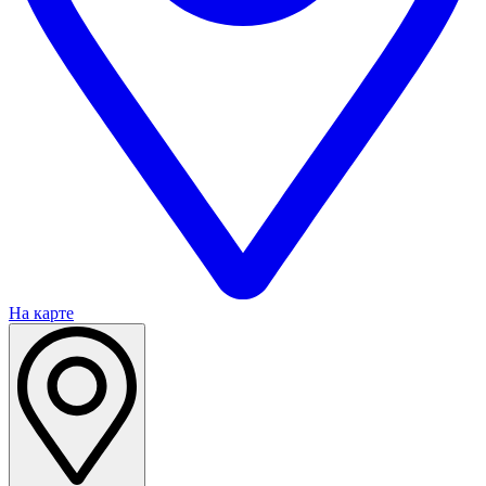
На карте