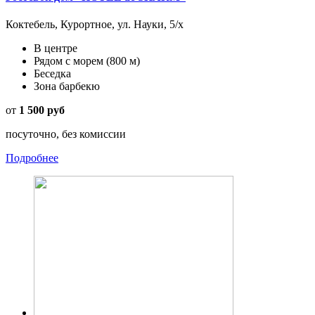
Коктебель, Курортное, ул. Науки, 5/х
В центре
Рядом с морем
(800 м)
Беседка
Зона барбекю
от
1 500 руб
посуточно, без комиссии
Подробнее