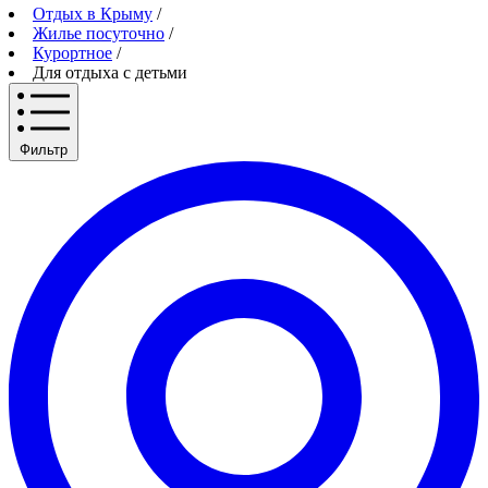
Отдых в Крыму
/
Жилье посуточно
/
Курортное
/
Для отдыха с детьми
Фильтр