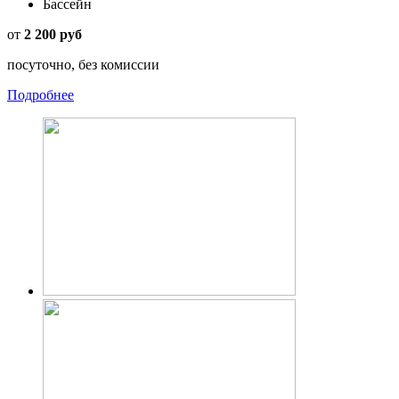
Бассейн
от
2 200 руб
посуточно, без комиссии
Подробнее