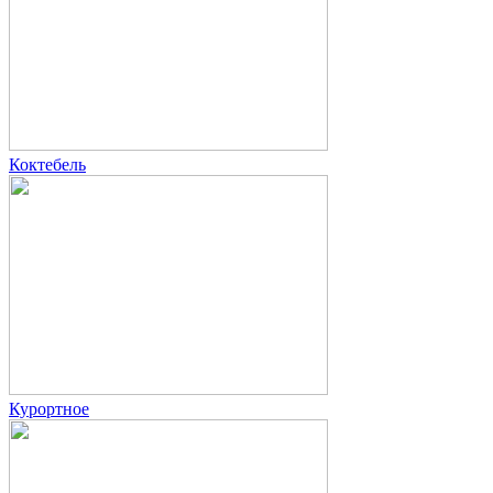
Коктебель
Курортное