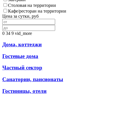
Столовая на территории
Кафе/ресторан на территории
Цена за сутки, руб
0
34
9
vid_more
Дома, коттеджи
Гостевые дома
Частный сектор
Санатории, пансионаты
Гостиницы, отели