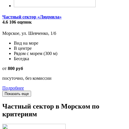
Частный сектор «Людмила»
4.6
106 оценок
Морское, ул. Шевченко, 1/б
Вид на море
В центре
Рядом с морем
(300 м)
Беседка
от
800 руб
посуточно, без комиссии
Подробнее
Показать еще
Частный сектор в Морском по
критериям