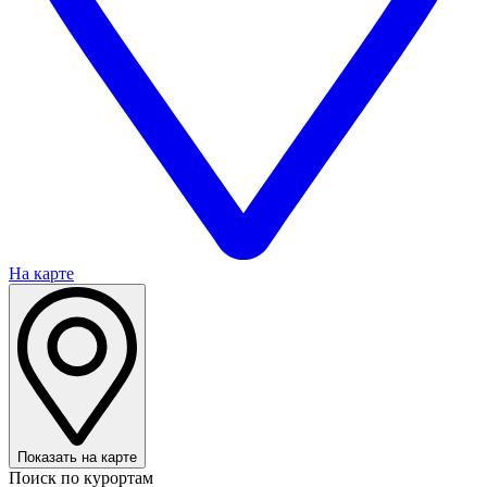
На карте
Показать на карте
Поиск по курортам