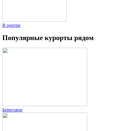
В центре
Популярные курорты рядом
Береговое