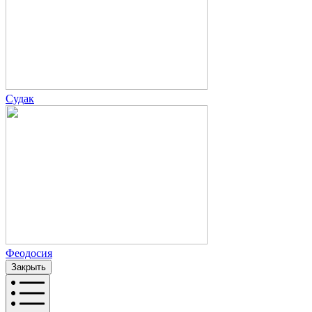
Судак
Феодосия
Закрыть