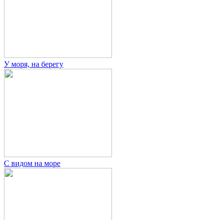
У моря, на берегу
С видом на море