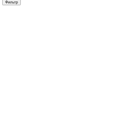
Фильтр