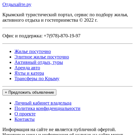
Отдыхайте.ру
Крымский туристический портал, сервис по подбору жилья,
активного отдыха и гостеприимства © 2022 г.
Офис и поддержка:
+7(978)-870-19-97
Жилье посуточно
Элитное жилье посуточно
Активный отдых, туры
Аренда авто
Яхты и катера
Трансферы по Крыму
+ Предложить объявление
Личный кабинет владельца
Политика конфиденциальности
О проекте
Контакты
Информация на сайте не является публичной офертой.
Некоторые цены и информация об услугах на сайте могут