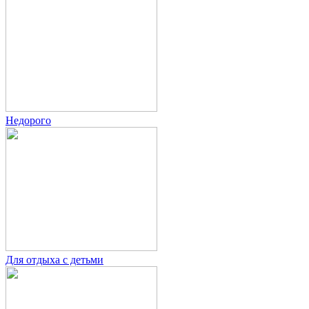
Недорого
Для отдыха с детьми