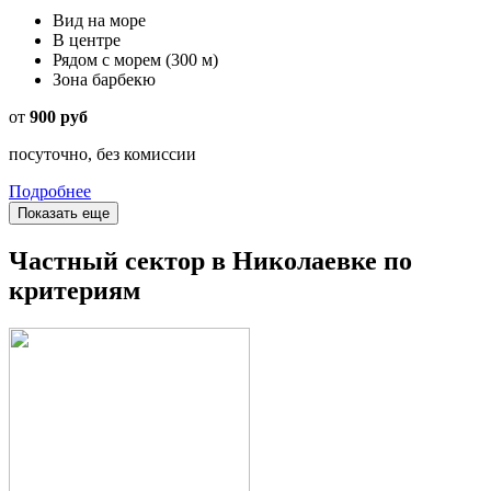
Вид на море
В центре
Рядом с морем
(300 м)
Зона барбекю
от
900 руб
посуточно, без комиссии
Подробнее
Показать еще
Частный сектор в Николаевке по
критериям