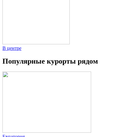
В центре
Популярные курорты рядом
Евпатория