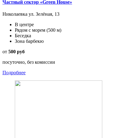
Частный сектор «Green House»
Николаевка ул. Зелёная, 13
В центре
Рядом с морем
(500 м)
Беседка
Зона барбекю
от
500 руб
посуточно, без комиссии
Подробнее