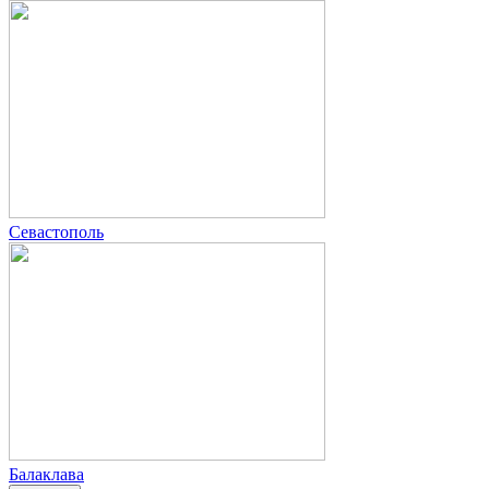
Севастополь
Балаклава