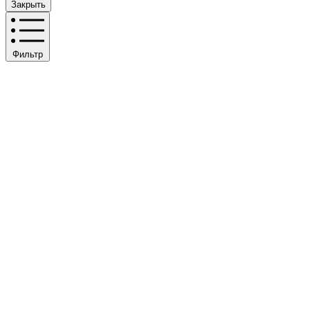
Закрыть
Фильтр