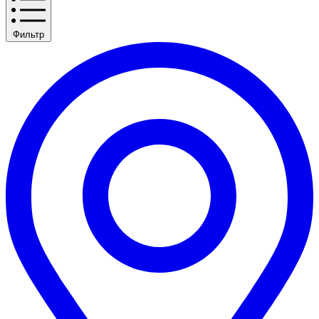
Фильтр