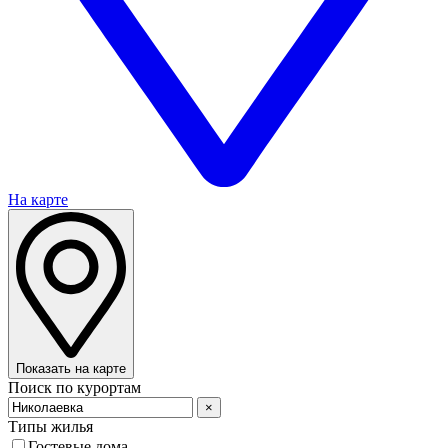
На карте
Показать на карте
Поиск по курортам
×
Типы жилья
Гостевые дома