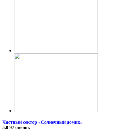
Частный сектор «Солнечный домик»
5.0
97 оценок