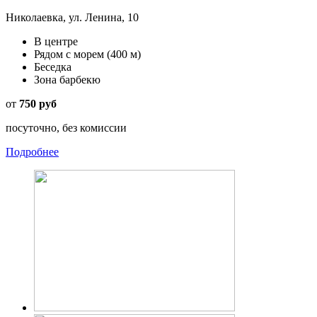
Николаевка, ул. Ленина, 10
В центре
Рядом с морем
(400 м)
Беседка
Зона барбекю
от
750 руб
посуточно, без комиссии
Подробнее