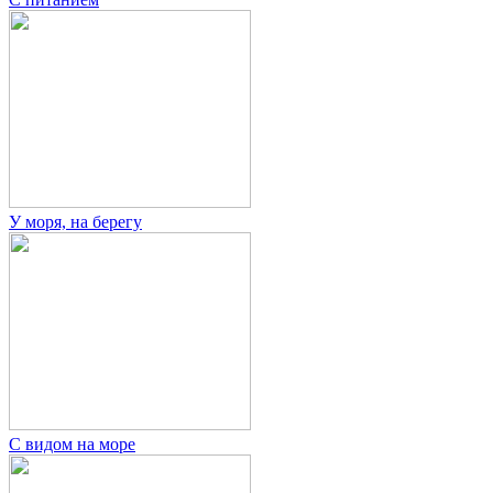
У моря, на берегу
С видом на море