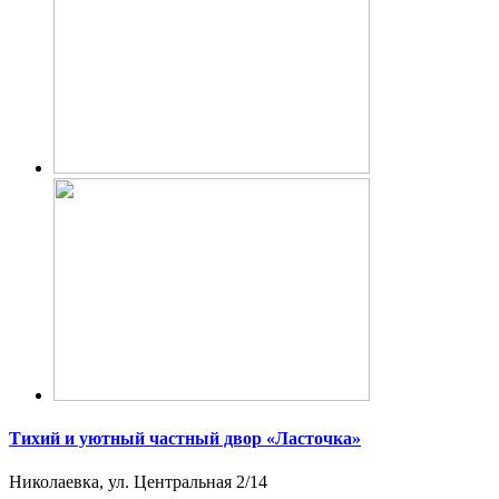
Тихий и уютный частный двор «Ласточка»
Николаевка, ул. Центральная 2/14