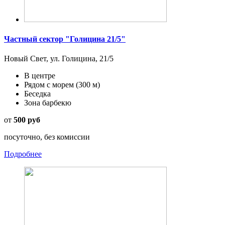
Частный сектор "Голицина 21/5"
Новый Свет, ул. Голицина, 21/5
В центре
Рядом с морем
(300 м)
Беседка
Зона барбекю
от
500 руб
посуточно, без комиссии
Подробнее