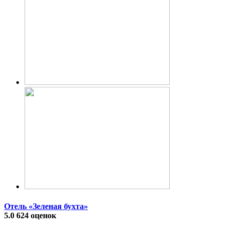
Отель «Зеленая бухта»
5.0
624 оценок