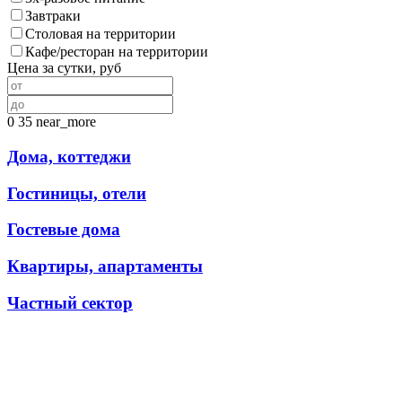
Завтраки
Столовая на территории
Кафе/ресторан на территории
Цена за сутки, руб
0
35
near_more
Дома, коттеджи
Гостиницы, отели
Гостевые дома
Квартиры, апартаменты
Частный сектор