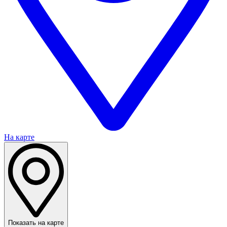
На карте
Показать на карте