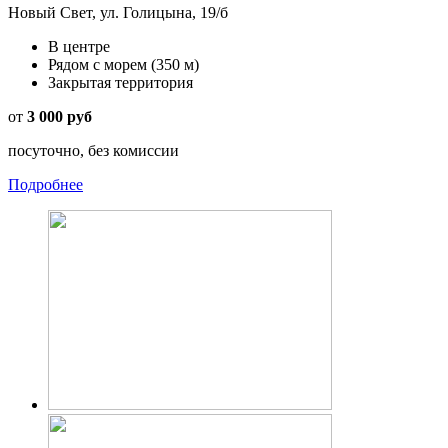
Новый Свет, ул. Голицына, 19/б
В центре
Рядом с морем
(350 м)
Закрытая территория
от
3 000 руб
посуточно, без комиссии
Подробнее