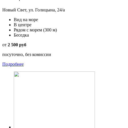
Новый Свет, ул. Голицына, 24/а
Вид на море
В центре
Рядом с морем
(300 м)
Беседка
от
2 500 руб
посуточно, без комиссии
Подробнее