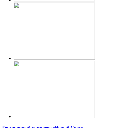
Гостиничный комплекс «Новый Свет»