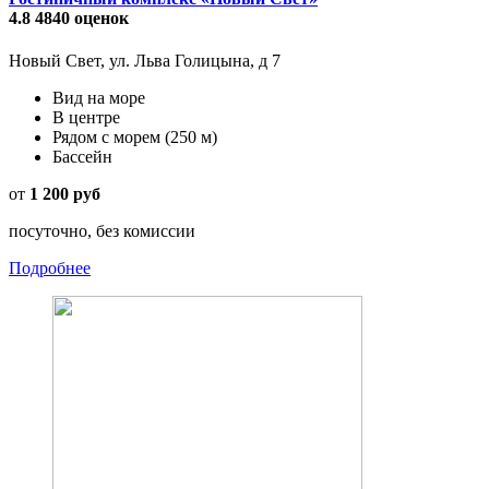
4.8
4840 оценок
Новый Свет, ул. Льва Голицына, д 7
Вид на море
В центре
Рядом с морем
(250 м)
Бассейн
от
1 200 руб
посуточно, без комиссии
Подробнее