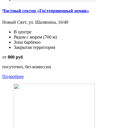
Частный сектор «Гостеприимный домик»
Новый Свет, ул. Шаляпина, 16/40
В центре
Рядом с морем
(700 м)
Зона барбекю
Закрытая территория
от
800 руб
посуточно, без комиссии
Подробнее