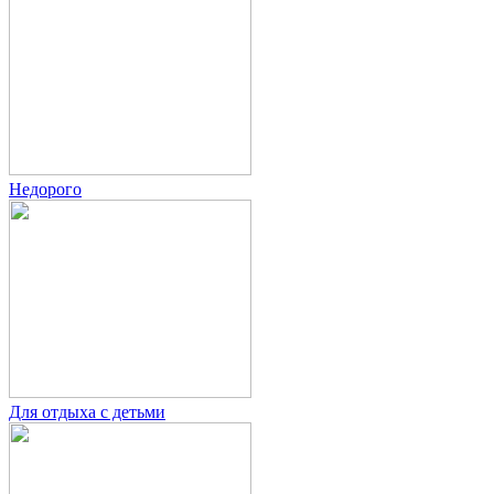
Недорого
Для отдыха с детьми