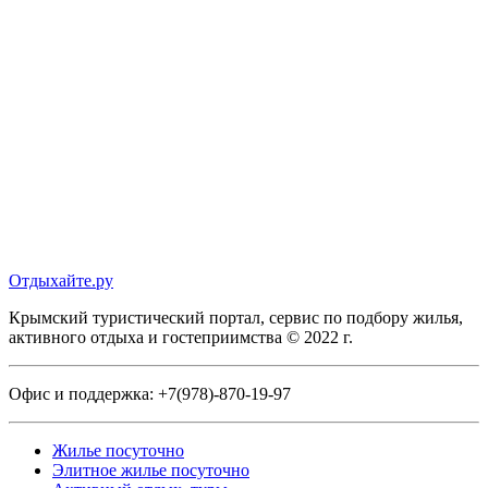
Отдыхайте.ру
Крымский туристический портал, сервис по подбору жилья,
активного отдыха и гостеприимства © 2022 г.
Офис и поддержка:
+7(978)-870-19-97
Жилье посуточно
Элитное жилье посуточно