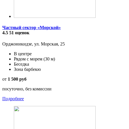
Частный сектор «Морской»
4.5
51 оценок
Орджоникидзе, ул. Морская, 25
В центре
Рядом с морем
(30 м)
Беседка
Зона барбекю
от
1 500 руб
посуточно, без комиссии
Подробнее