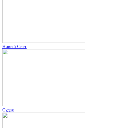
Новый Свет
Судак