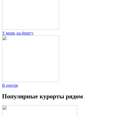
У моря, на берегу
В центре
Популярные курорты рядом