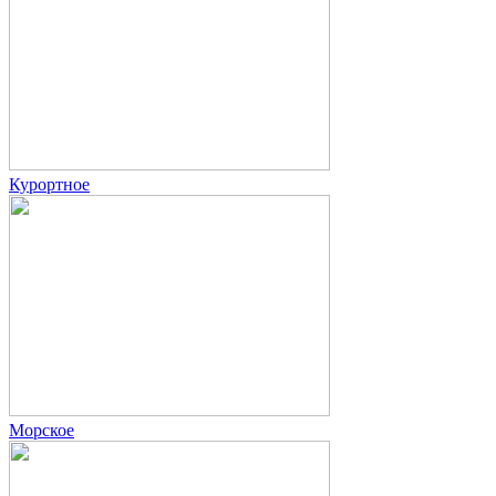
Курортное
Морское