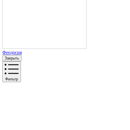
Феодосия
Закрыть
Фильтр