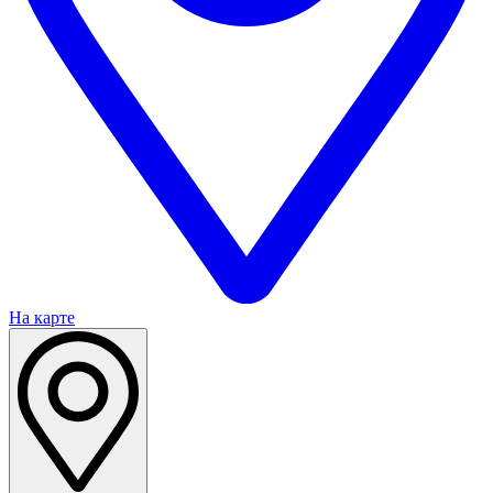
На карте