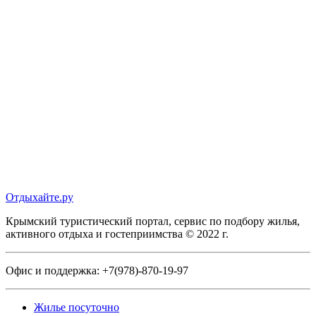
Отдыхайте.ру
Крымский туристический портал, сервис по подбору жилья,
активного отдыха и гостеприимства © 2022 г.
Офис и поддержка:
+7(978)-870-19-97
Жилье посуточно