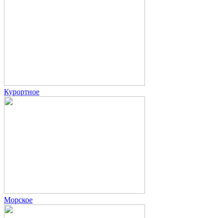
Курортное
Морское