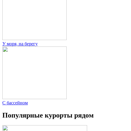
У моря, на берегу
С бассейном
Популярные курорты рядом