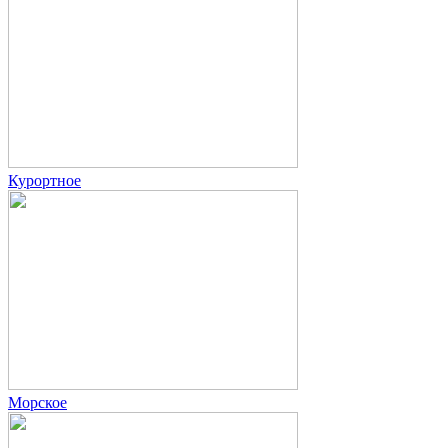
Курортное
Морское