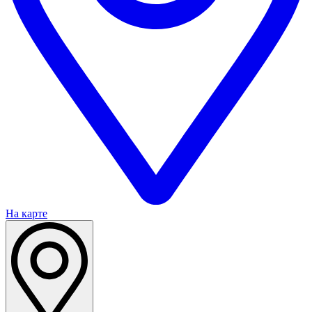
На карте