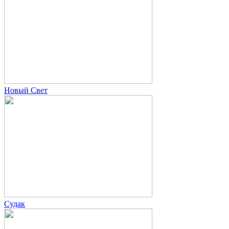
Новый Свет
Судак