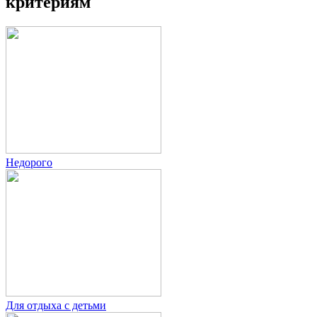
критериям
Недорого
Для отдыха с детьми