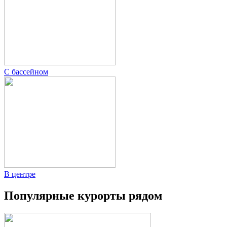
С бассейном
В центре
Популярные курорты рядом