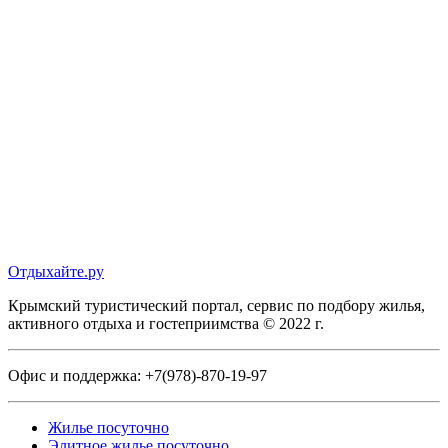
Отдыхайте.ру
Крымский туристический портал, сервис по подбору жилья,
активного отдыха и гостеприимства © 2022 г.
Офис и поддержка:
+7(978)-870-19-97
Жилье посуточно
Элитное жилье посуточно