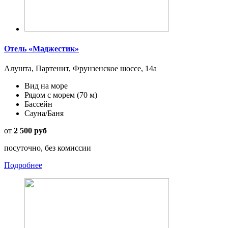
Отель «Маджестик»
Алушта, Партенит, Фрунзенское шоссе, 14а
Вид на море
Рядом с морем
(70 м)
Бассейн
Сауна/Баня
от
2 500 руб
посуточно, без комиссии
Подробнее