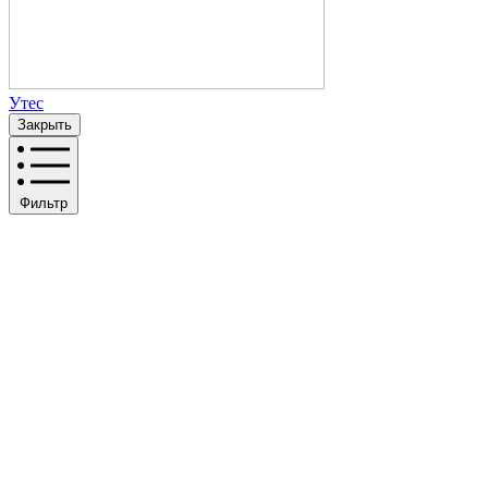
Утес
Закрыть
Фильтр