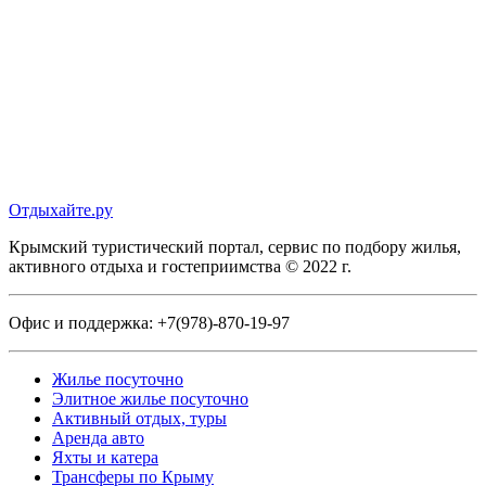
Отдыхайте.ру
Крымский туристический портал, сервис по подбору жилья,
активного отдыха и гостеприимства © 2022 г.
Офис и поддержка:
+7(978)-870-19-97
Жилье посуточно
Элитное жилье посуточно
Активный отдых, туры
Аренда авто
Яхты и катера
Трансферы по Крыму