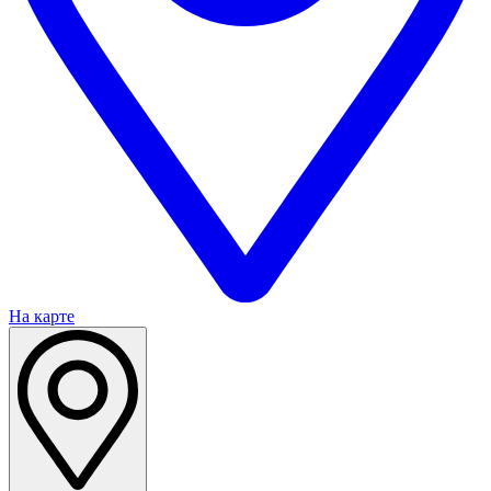
На карте