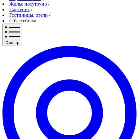
Жилье посуточно
/
Партенит
/
Гостиницы, отели
/
С бассейном
Фильтр