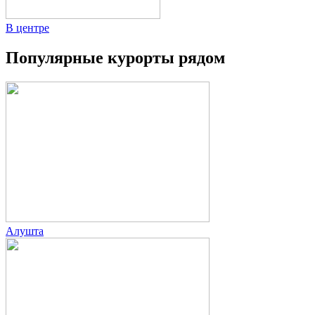
В центре
Популярные курорты рядом
Алушта