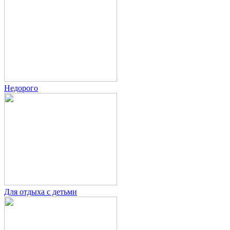
Недорого
Для отдыха с детьми