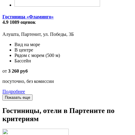
Гостиница «Фламинго»
4.9
1089 оценок
Алушта, Партенит, ул. Победы, 3Б
Вид на море
В центре
Рядом с морем
(500 м)
Бассейн
от
3 260 руб
посуточно, без комиссии
Подробнее
Показать еще
Гостиницы, отели в Партените по
критериям