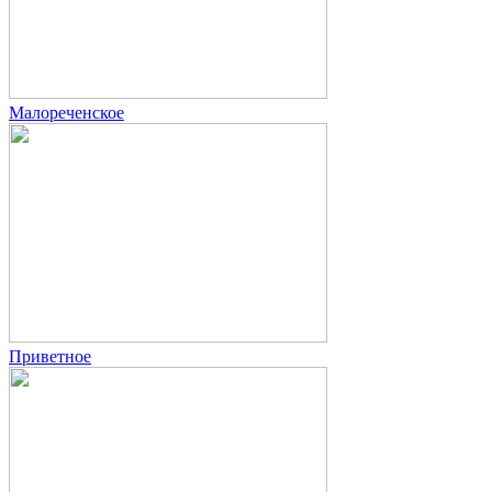
Малореченское
Приветное