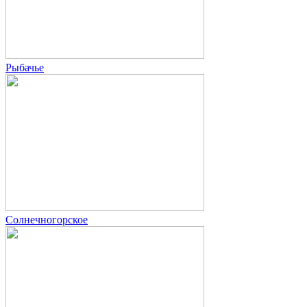
Рыбачье
Солнечногорское