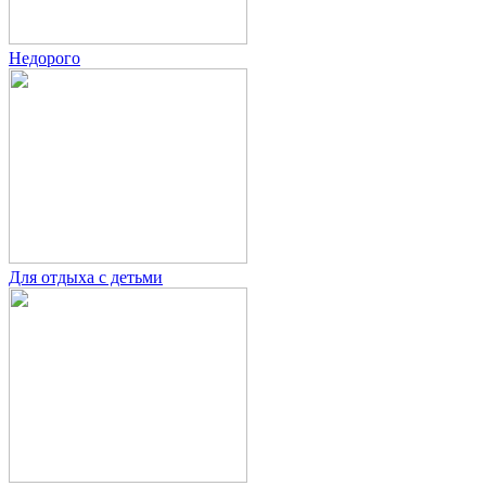
Недорого
Для отдыха с детьми