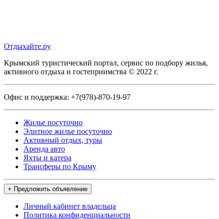
Отдыхайте.ру
Крымский туристический портал, сервис по подбору жилья,
активного отдыха и гостеприимства © 2022 г.
Офис и поддержка:
+7(978)-870-19-97
Жилье посуточно
Элитное жилье посуточно
Активный отдых, туры
Аренда авто
Яхты и катера
Трансферы по Крыму
+ Предложить объявление
Личный кабинет владельца
Политика конфиденциальности