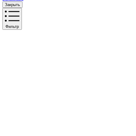
Закрыть
Фильтр