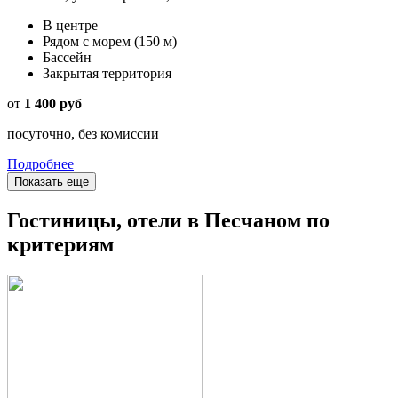
В центре
Рядом с морем
(150 м)
Бассейн
Закрытая территория
от
1 400 руб
посуточно, без комиссии
Подробнее
Показать еще
Гостиницы, отели в Песчаном по
критериям