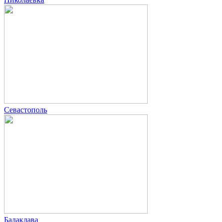
Севастополь
Балаклава