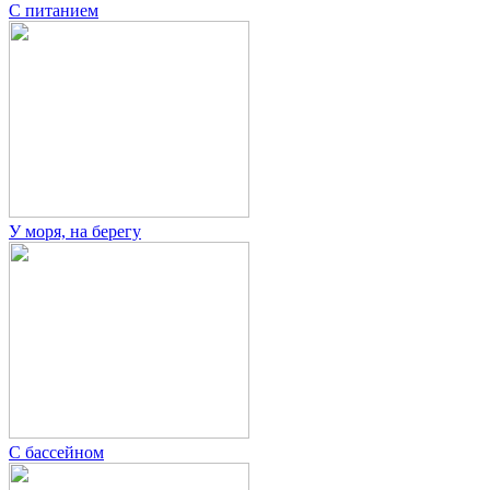
С питанием
У моря, на берегу
С бассейном