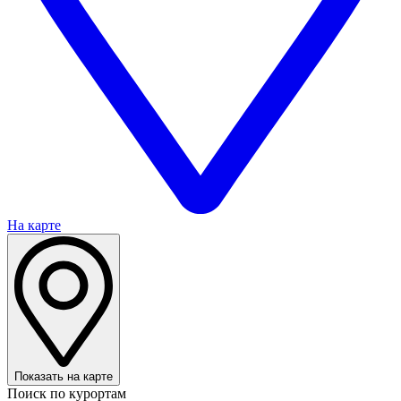
На карте
Показать на карте
Поиск по курортам