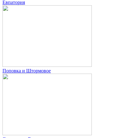
Евпатория
Поповка и Штормовое