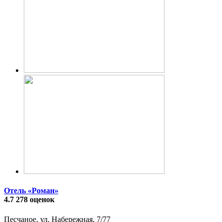
Отель «Роман»
4.7
278 оценок
Песчаное, ул. Набережная, 7/77