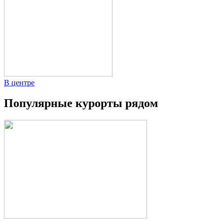
В центре
Популярные курорты рядом