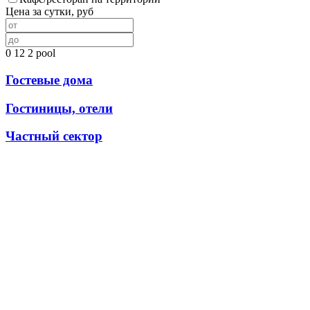
Цена за сутки, руб
0
12
2
pool
Гостевые дома
Гостиницы, отели
Частный сектор