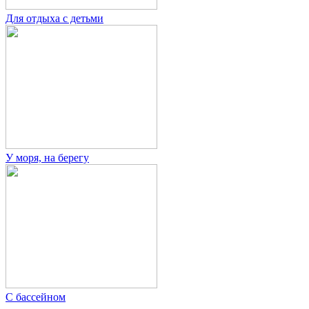
Для отдыха с детьми
У моря, на берегу
С бассейном