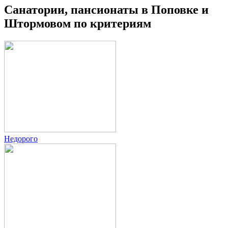
Санатории, пансионаты в Поповке и
Штормовом по критериям
Недорого