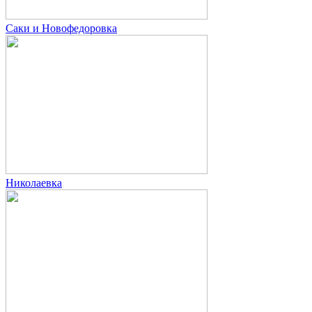
Саки и Новофедоровка
Николаевка