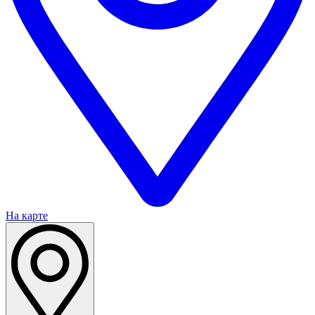
На карте