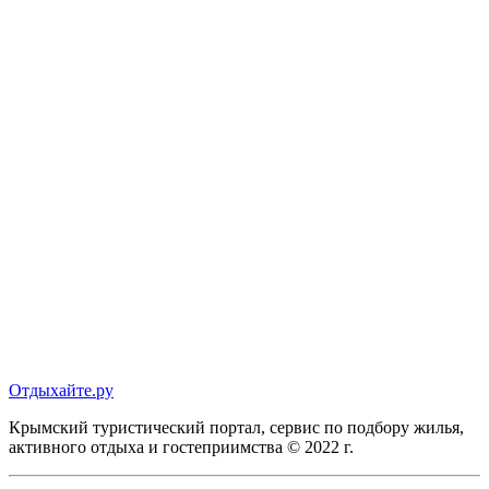
Отдыхайте.ру
Крымский туристический портал, сервис по подбору жилья,
активного отдыха и гостеприимства © 2022 г.