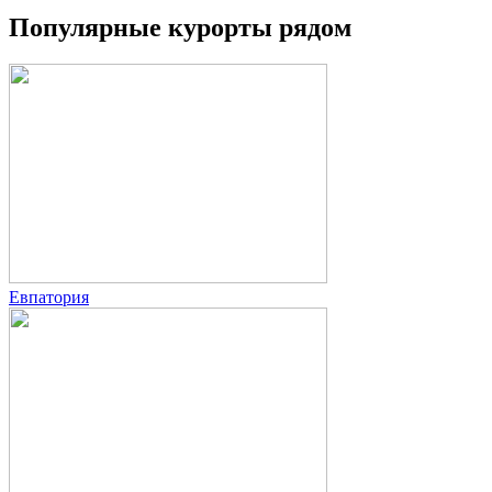
Популярные курорты рядом
Евпатория