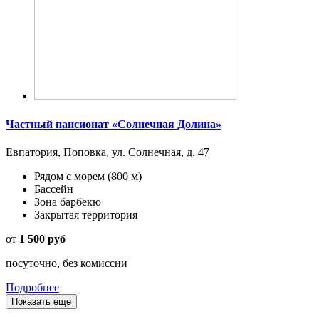
Частный пансионат «Солнечная Долина»
Евпатория, Поповка, ул. Солнечная, д. 47
Рядом с морем
(800 м)
Бассейн
Зона барбекю
Закрытая территория
от
1 500 руб
посуточно, без комиссии
Подробнее
Показать еще