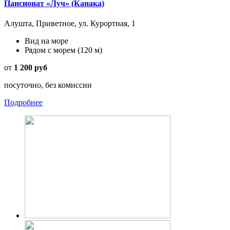
Пансионат «Луч» (Канака)
Алушта, Приветное, ул. Курортная, 1
Вид на море
Рядом с морем
(120 м)
от
1 200 руб
посуточно, без комиссии
Подробнее