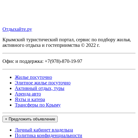
Отдыхайте.ру
Крымский туристический портал, сервис по подбору жилья,
активного отдыха и гостеприимства © 2022 г.
Офис и поддержка:
+7(978)-870-19-97
Жилье посуточно
Элитное жилье посуточно
Активный отдых, туры
Аренда авто
Яхты и катера
Трансферы по Крыму
+ Предложить объявление
Личный кабинет владельца
Политика конфиденциальности