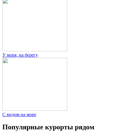
У моря, на берегу
С видом на море
Популярные курорты рядом