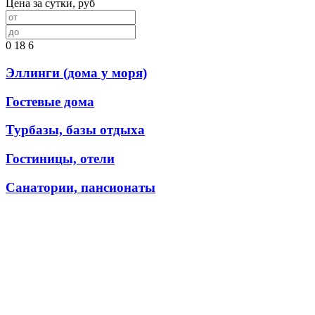
Цена за сутки, руб
0
18
6
Эллинги (дома у моря)
Гостевые дома
Турбазы, базы отдыха
Гостиницы, отели
Санатории, пансионаты