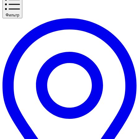
Фильтр