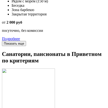
Рядом с морем
(150 м)
Беседка
Зона барбекю
Закрытая территория
от
2 000 руб
посуточно, без комиссии
Подробнее
Показать еще
Санатории, пансионаты в Приветном
по критериям