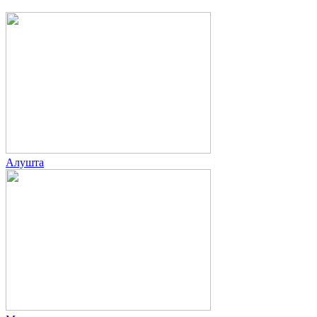
Алушта