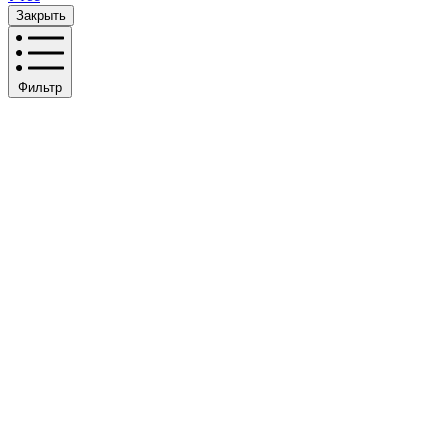
Закрыть
Фильтр