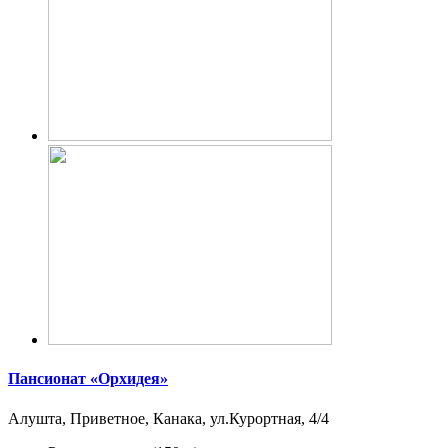
Пансионат «Орхидея»
Алушта, Приветное, Канака, ул.Курортная, 4/4