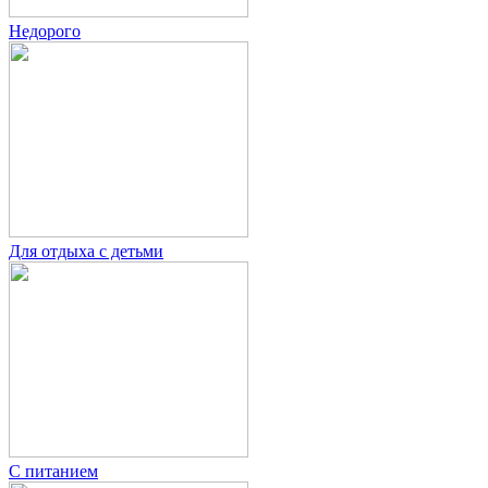
Недорого
Для отдыха с детьми
С питанием