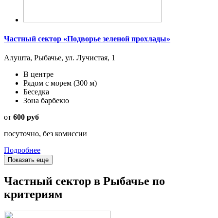
Частный сектор «Подворье зеленой прохлады»
Алушта, Рыбачье, ул. Лучистая, 1
В центре
Рядом с морем
(300 м)
Беседка
Зона барбекю
от
600 руб
посуточно, без комиссии
Подробнее
Показать еще
Частный сектор в Рыбачье по
критериям