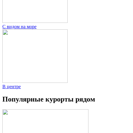
С видом на море
В центре
Популярные курорты рядом