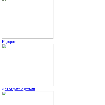
Недорого
Для отдыха с детьми