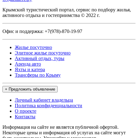
Крымский туристический портал, сервис по подбору жилья,
активного отдыха и гостеприимства © 2022 г.
Офис и поддержка:
+7(978)-870-19-97
Жилье посуточно
Элитное жилье посуточно
Активный отдых, туры
Аренда авто
Яхты и катера
Трансферы по Крыму
+ Предложить объявление
Личный кабинет владельца
Политика конфиденциальности
О проекте
Контакты
Информация на сайте не является публичной офертой.
Некоторые цены и информация об услугах на сайте могут