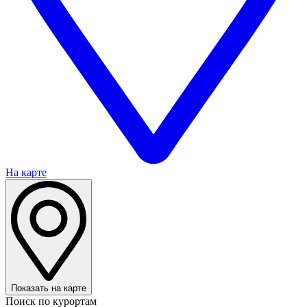
На карте
Показать на карте
Поиск по курортам