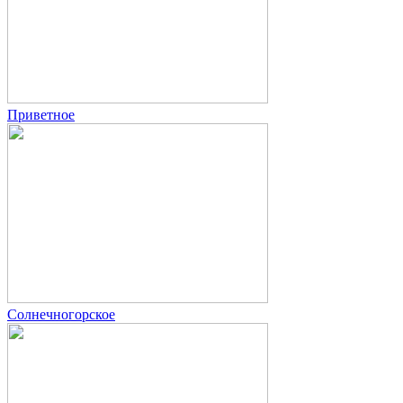
Приветное
Солнечногорское