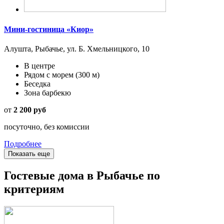
Мини-гостиница «Киор»
Алушта, Рыбачье, ул. Б. Хмельницкого, 10
В центре
Рядом с морем
(300 м)
Беседка
Зона барбекю
от
2 200 руб
посуточно, без комиссии
Подробнее
Показать еще
Гостевые дома в Рыбачье по
критериям