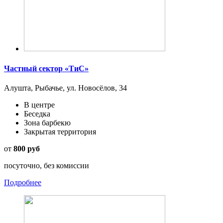
Частный сектор «ТиС»
Алушта, Рыбачье, ул. Новосёлов, 34
В центре
Беседка
Зона барбекю
Закрытая территория
от
800 руб
посуточно, без комиссии
Подробнее