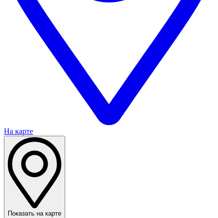
На карте
Показать на карте