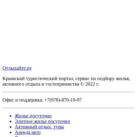
Отдыхайте.ру
Крымский туристический портал, сервис по подбору жилья,
активного отдыха и гостеприимства © 2022 г.
Офис и поддержка:
+7(978)-870-19-97
Жилье посуточно
Элитное жилье посуточно
Активный отдых, туры
Аренда авто