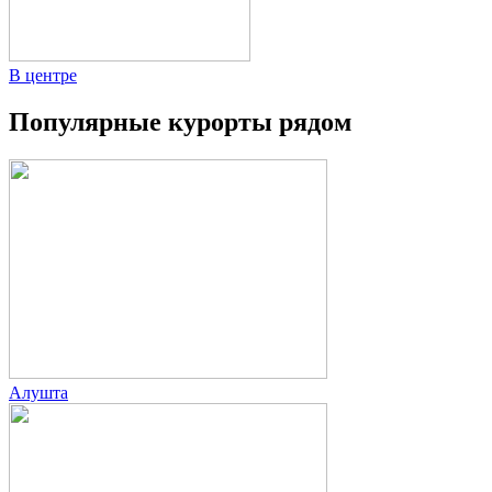
В центре
Популярные курорты рядом
Алушта