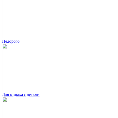
Недорого
Для отдыха с детьми