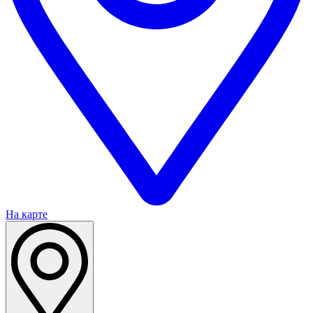
На карте