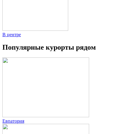
В центре
Популярные курорты рядом
Евпатория