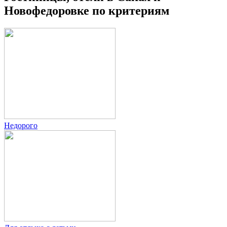
Новофедоровке по критериям
Недорого