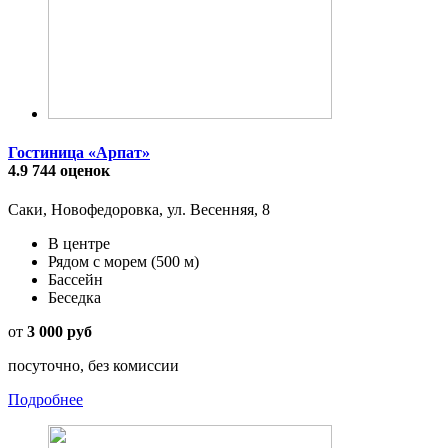
Гостиница «Арпат»
4.9
744 оценок
Саки, Новофедоровка, ул. Весенняя, 8
В центре
Рядом с морем
(500 м)
Бассейн
Беседка
от
3 000 руб
посуточно, без комиссии
Подробнее