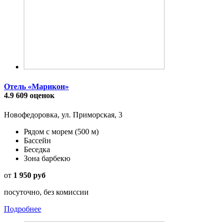
Отель «Марикон»
4.9
609 оценок
Новофедоровка, ул. Приморская, 3
Рядом с морем
(500 м)
Бассейн
Беседка
Зона барбекю
от
1 950 руб
посуточно, без комиссии
Подробнее