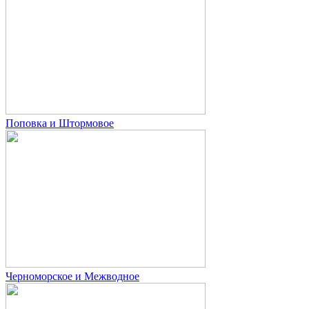
Поповка и Штормовое
Черноморское и Межводное