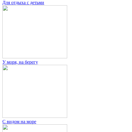
Для отдыха с детьми
У моря, на берегу
С видом на море