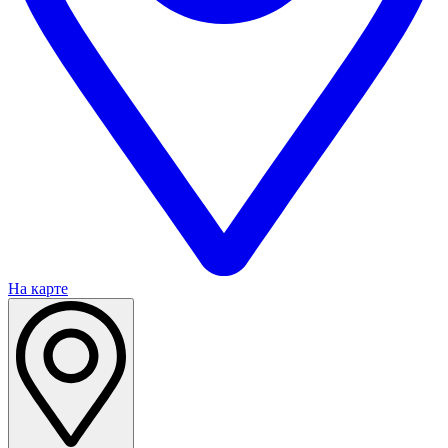
На карте