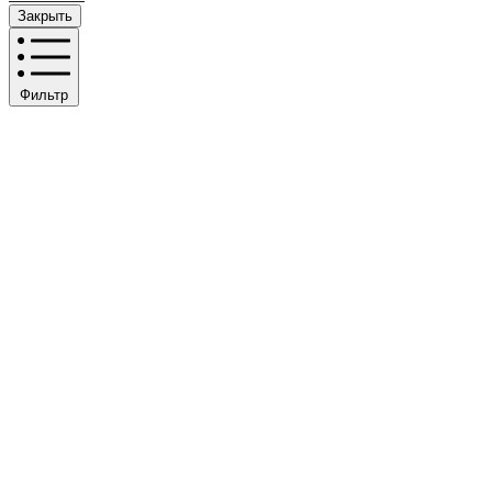
Закрыть
Фильтр