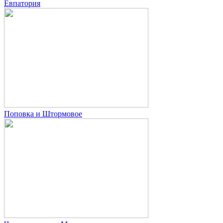
Евпатория
Поповка и Штормовое