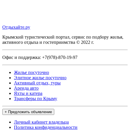
Отдыхайте.ру
Крымский туристический портал, сервис по подбору жилья,
активного отдыха и гостеприимства © 2022 г.
Офис и поддержка:
+7(978)-870-19-97
Жилье посуточно
Элитное жилье посуточно
Активный отдых, туры
Аренда авто
Яхты и катера
Трансферы по Крыму
+ Предложить объявление
Личный кабинет владельца
Политика конфиденциальности