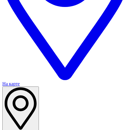
На карте