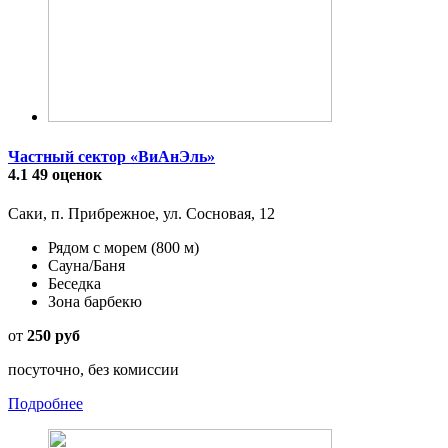
Частный сектор «ВиАнЭль»
4.1
49 оценок
Саки, п. Прибрежное, ул. Сосновая, 12
Рядом с морем
(800 м)
Сауна/Баня
Беседка
Зона барбекю
от
250 руб
посуточно, без комиссии
Подробнее