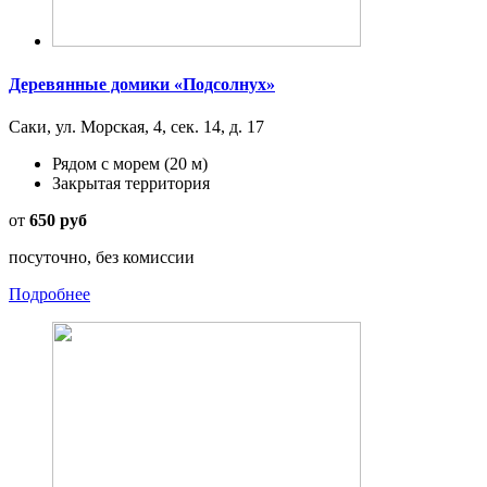
Деревянные домики «Подсолнух»
Саки, ул. Морская, 4, сек. 14, д. 17
Рядом с морем
(20 м)
Закрытая территория
от
650 руб
посуточно, без комиссии
Подробнее