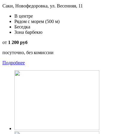
Саки, Новофедоровка, ул. Весенняя, 11
В центре
Рядом с морем
(500 м)
Беседка
Зона барбекю
от
1 200 руб
посуточно, без комиссии
Подробнее