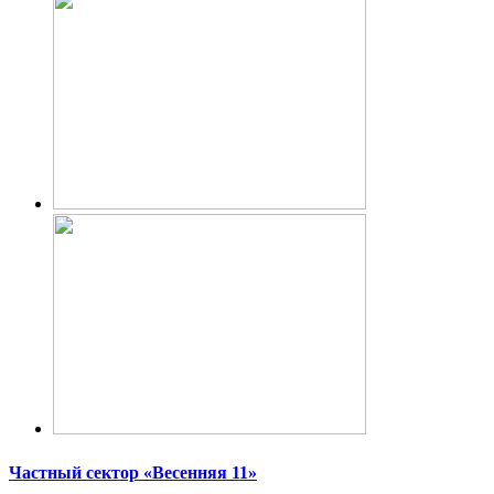
Частный сектор «Весенняя 11»