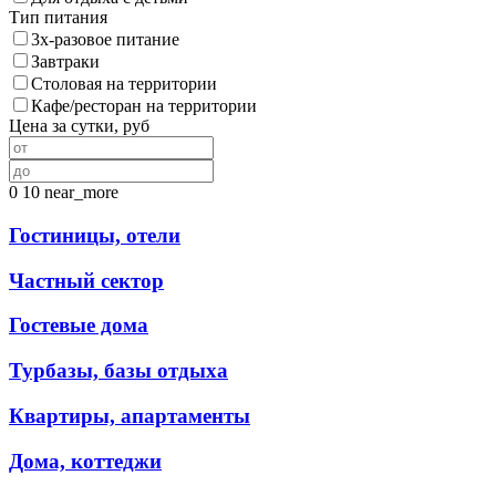
Тип питания
3х-разовое питание
Завтраки
Столовая на территории
Кафе/ресторан на территории
Цена за сутки, руб
0
10
near_more
Гостиницы, отели
Частный сектор
Гостевые дома
Турбазы, базы отдыха
Квартиры, апартаменты
Дома, коттеджи