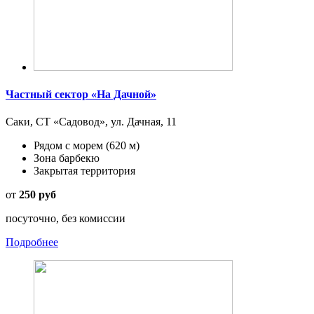
Частный сектор «На Дачной»
Саки, СТ «Садовод», ул. Дачная, 11
Рядом с морем
(620 м)
Зона барбекю
Закрытая территория
от
250 руб
посуточно, без комиссии
Подробнее