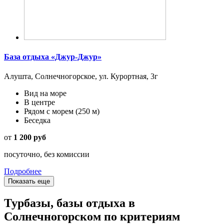
База отдыха «Джур-Джур»
Алушта, Солнечногорское, ул. Курортная, 3г
Вид на море
В центре
Рядом с морем
(250 м)
Беседка
от
1 200 руб
посуточно, без комиссии
Подробнее
Показать еще
Турбазы, базы отдыха в
Солнечногорском по критериям