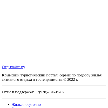
Отдыхайте.ру
Крымский туристический портал, сервис по подбору жилья,
активного отдыха и гостеприимства © 2022 г.
Офис и поддержка:
+7(978)-870-19-97
Жилье посуточно