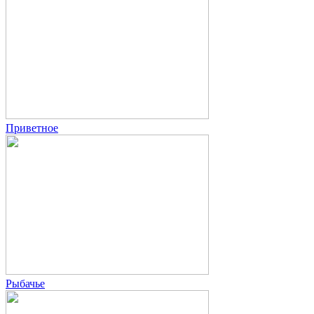
Приветное
Рыбачье