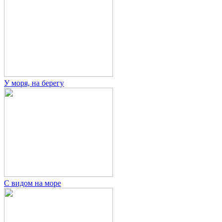
У моря, на берегу
С видом на море