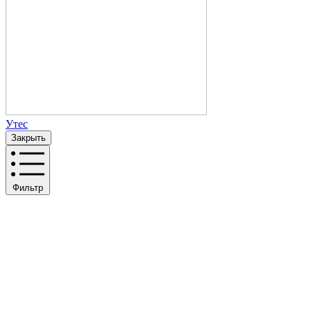
Утес
Закрыть
Фильтр