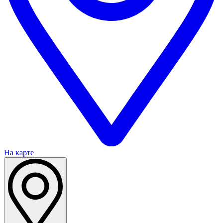
На карте