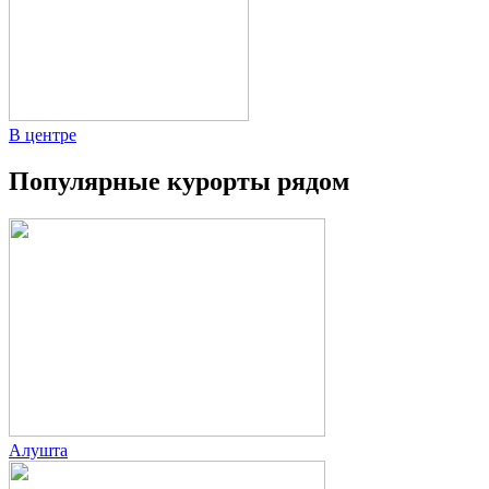
В центре
Популярные курорты рядом
Алушта