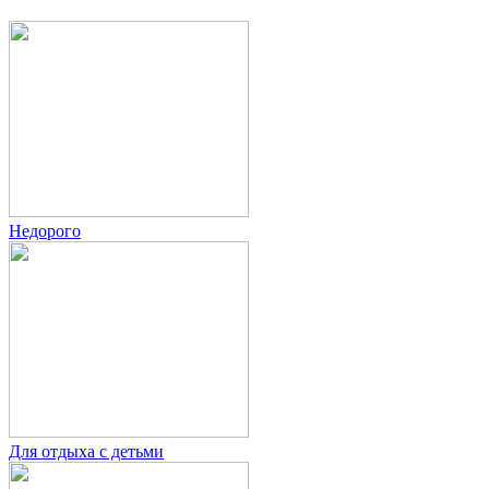
Недорого
Для отдыха с детьми