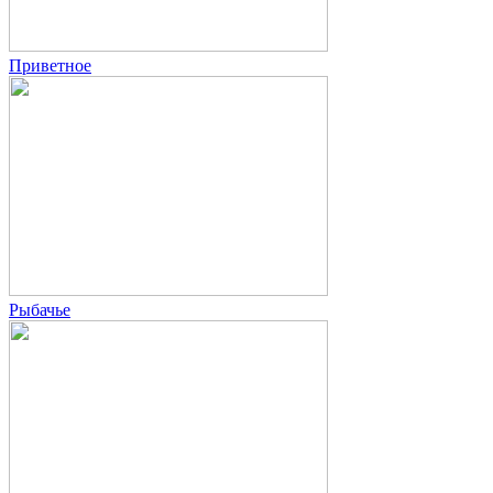
Приветное
Рыбачье