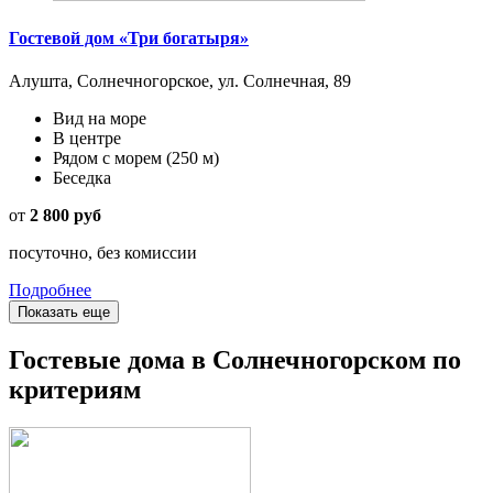
Гостевой дом «Три богатыря»
Алушта, Солнечногорское, ул. Солнечная, 89
Вид на море
В центре
Рядом с морем
(250 м)
Беседка
от
2 800 руб
посуточно, без комиссии
Подробнее
Показать еще
Гостевые дома в Солнечногорском по
критериям