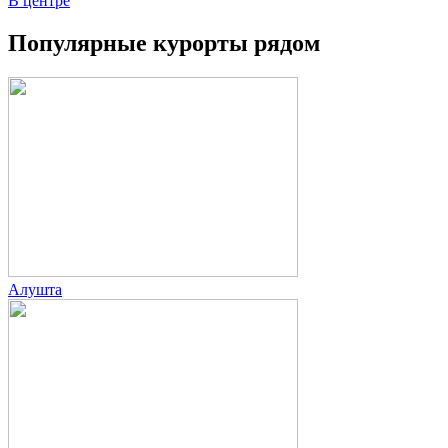
В центре
Популярные курорты рядом
Алушта