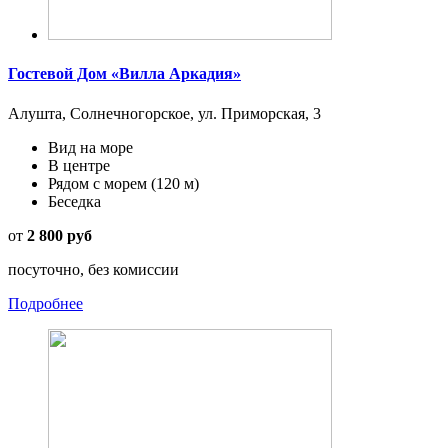
Гостевой Дом «Вилла Аркадия»
Алушта, Солнечногорское, ул. Приморская, 3
Вид на море
В центре
Рядом с морем
(120 м)
Беседка
от
2 800 руб
посуточно, без комиссии
Подробнее