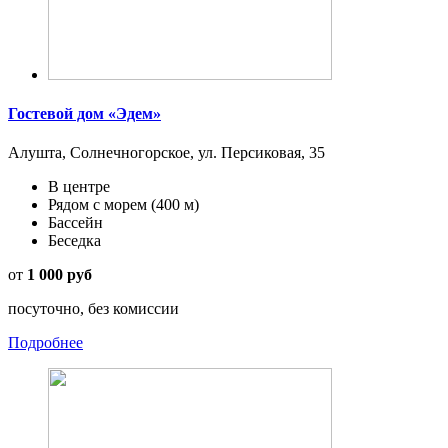
Гостевой дом «Эдем»
Алушта, Солнечногорское, ул. Персиковая, 35
В центре
Рядом с морем
(400 м)
Бассейн
Беседка
от
1 000 руб
посуточно, без комиссии
Подробнее