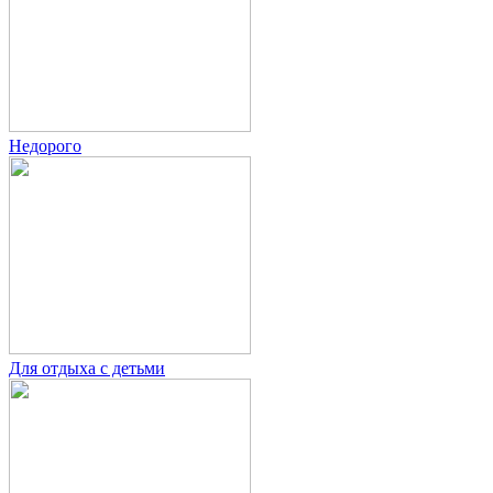
Недорого
Для отдыха с детьми