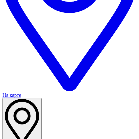
На карте