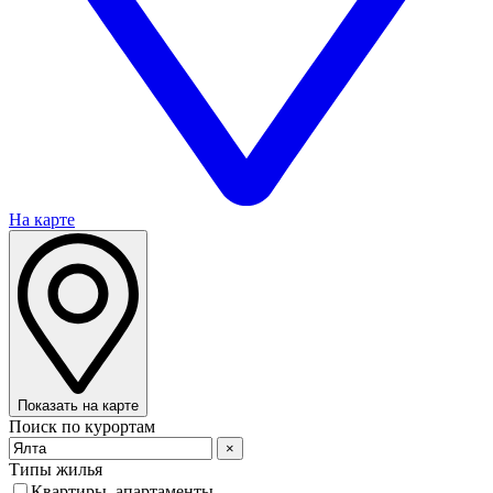
На карте
Показать на карте
Поиск по курортам
×
Типы жилья
Квартиры, апартаменты