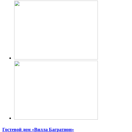
Гостевой дом «Вилла Багратион»