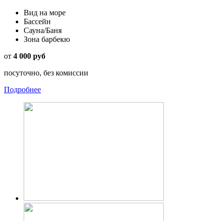
Вид на море
Бассейн
Сауна/Баня
Зона барбекю
от
4 000 руб
посуточно, без комиссии
Подробнее