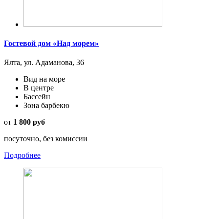
Гостевой дом «Над морем»
Ялта, ул. Адаманова, 36
Вид на море
В центре
Бассейн
Зона барбекю
от
1 800 руб
посуточно, без комиссии
Подробнее