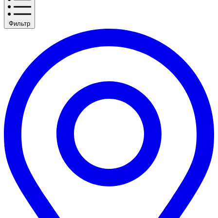
Фильтр