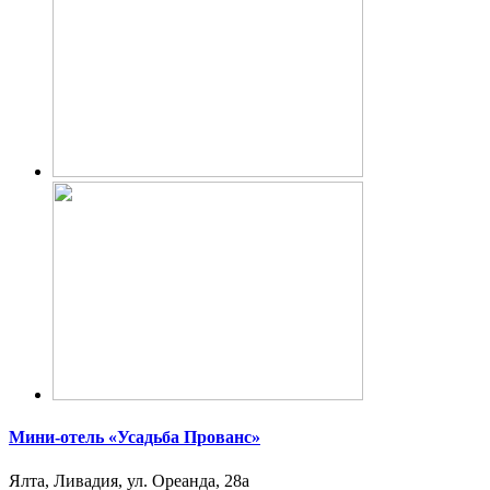
Мини-отель «Усадьба Прованс»
Ялта, Ливадия, ул. Ореанда, 28а