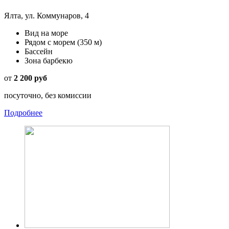
Ялта, ул. Коммунаров, 4
Вид на море
Рядом с морем
(350 м)
Бассейн
Зона барбекю
от
2 200 руб
посуточно, без комиссии
Подробнее