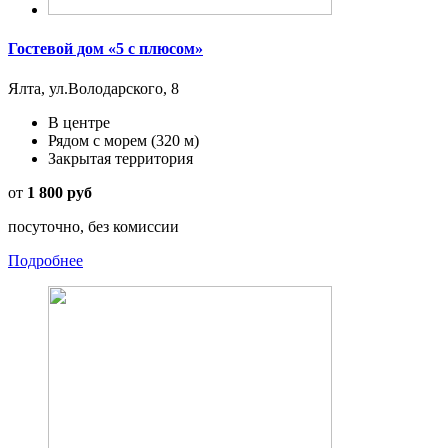
Гостевой дом «5 с плюсом»
Ялта, ул.Володарского, 8
В центре
Рядом с морем
(320 м)
Закрытая территория
от
1 800 руб
посуточно, без комиссии
Подробнее