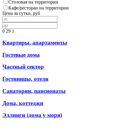
Столовая на территории
Кафе/ресторан на территории
Цена за сутки, руб
0
29
1
Квартиры, апартаменты
Гостевые дома
Частный сектор
Гостиницы, отели
Санатории, пансионаты
Дома, коттеджи
Эллинги (дома у моря)