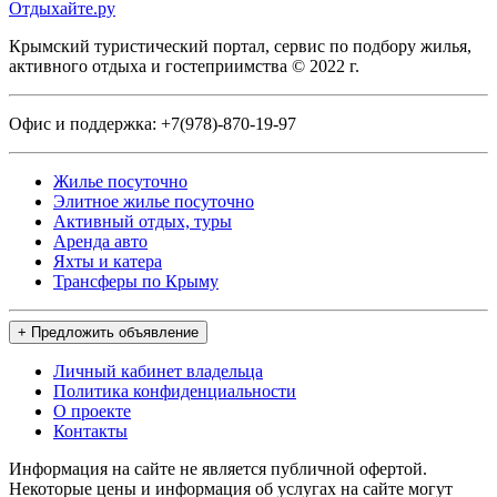
Отдыхайте.ру
Крымский туристический портал, сервис по подбору жилья,
активного отдыха и гостеприимства © 2022 г.
Офис и поддержка:
+7(978)-870-19-97
Жилье посуточно
Элитное жилье посуточно
Активный отдых, туры
Аренда авто
Яхты и катера
Трансферы по Крыму
+ Предложить объявление
Личный кабинет владельца
Политика конфиденциальности
О проекте
Контакты
Информация на сайте не является публичной офертой.
Некоторые цены и информация об услугах на сайте могут