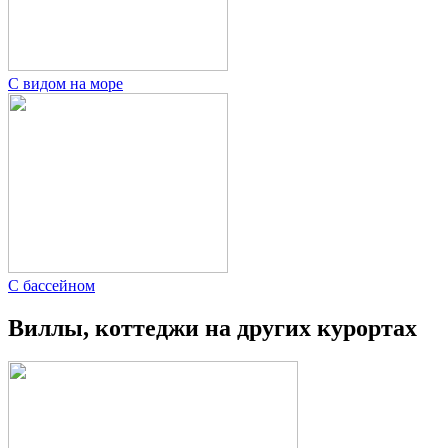
С видом на море
С бассейном
Виллы, коттеджи на других курортах