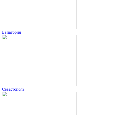
Евпатория
Севастополь