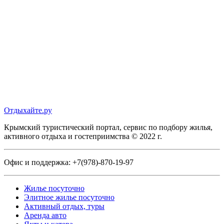
Отдыхайте.ру
Крымский туристический портал, сервис по подбору жилья,
активного отдыха и гостеприимства © 2022 г.
Офис и поддержка:
+7(978)-870-19-97
Жилье посуточно
Элитное жилье посуточно
Активный отдых, туры
Аренда авто