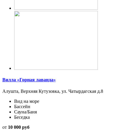
Вилла «Горная лаванда»
Алушта, Верхняя Кутузовка, ул. Чатырдагская д.8
Вид на море
Бассейн
Сауна/Баня
Беседка
от
10 000 руб