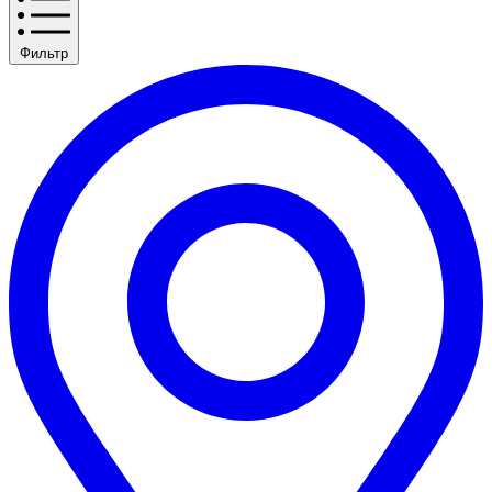
Фильтр