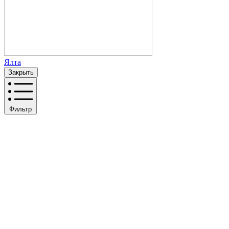
Ялта
Закрыть
Фильтр