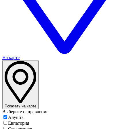
На карте
Показать на карте
Выберите направление
Алушта
Евпатория
Севастополь