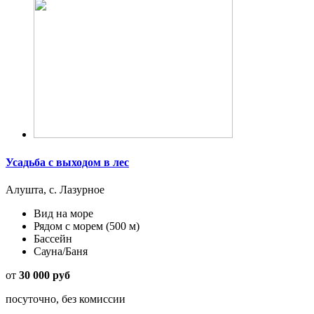
Усадьба с выходом в лес
Алушта, с. Лазурное
Вид на море
Рядом с морем
(500 м)
Бассейн
Сауна/Баня
от
30 000 руб
посуточно, без комиссии