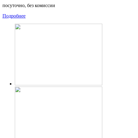
посуточно, без комиссии
Подробнее