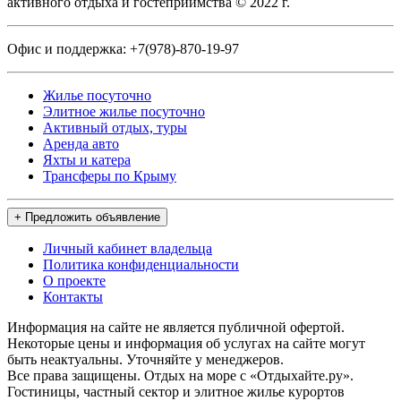
активного отдыха и гостеприимства © 2022 г.
Офис и поддержка:
+7(978)-870-19-97
Жилье посуточно
Элитное жилье посуточно
Активный отдых, туры
Аренда авто
Яхты и катера
Трансферы по Крыму
+ Предложить объявление
Личный кабинет владельца
Политика конфиденциальности
О проекте
Контакты
Информация на сайте не является публичной офертой.
Некоторые цены и информация об услугах на сайте могут
быть неактуальны. Уточняйте у менеджеров.
Все права защищены. Отдых на море с «Отдыхайте.ру».
Гостиницы, частный сектор и элитное жилье курортов