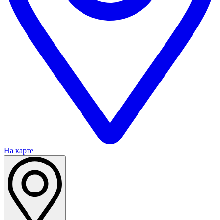
На карте