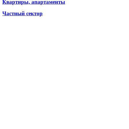
Квартиры, апартаменты
Частный сектор