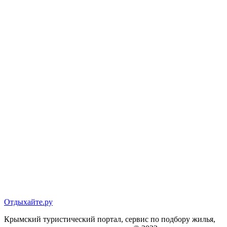
Отдыхайте.ру
Крымский туристический портал, сервис по подбору жилья,