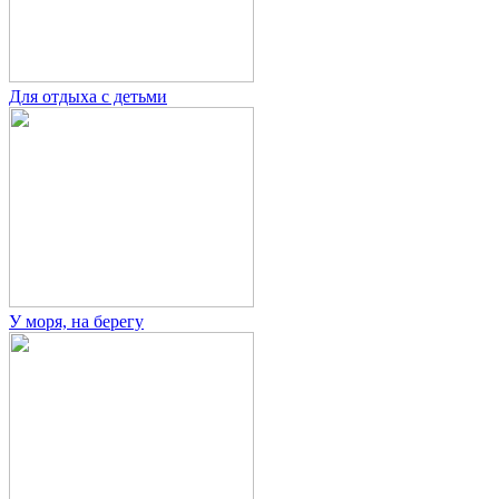
Для отдыха с детьми
У моря, на берегу