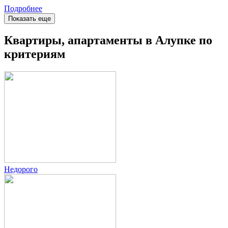
Подробнее
Показать еще
Квартиры, апартаменты в Алупке по
критериям
Недорого