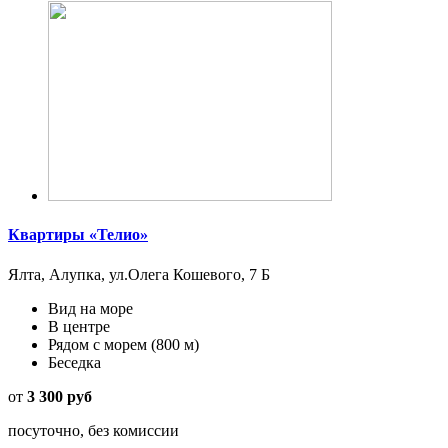
Квартиры «Телио»
Ялта, Алупка, ул.Олега Кошевого, 7 Б
Вид на море
В центре
Рядом с морем
(800 м)
Беседка
от
3 300 руб
посуточно, без комиссии