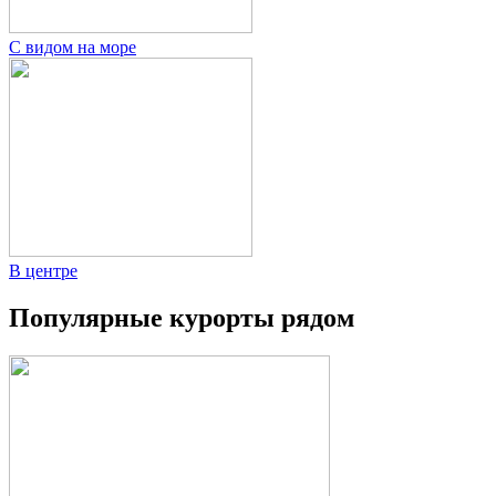
С видом на море
В центре
Популярные курорты рядом