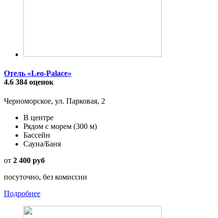
Отель «Leo-Palace»
4.6
384 оценок
Черноморское, ул. Парковая, 2
В центре
Рядом с морем
(300 м)
Бассейн
Сауна/Баня
от
2 400 руб
посуточно, без комиссии
Подробнее