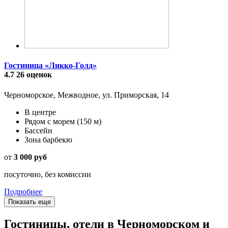
Гостиница «Ликко-Голд»
4.7
26 оценок
Черноморское, Межводное, ул. Приморская, 14
В центре
Рядом с морем
(150 м)
Бассейн
Зона барбекю
от
3 000 руб
посуточно, без комиссии
Подробнее
Показать еще
Гостиницы, отели в Черноморском и