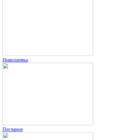
Николаевка
Песчаное