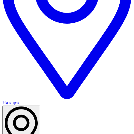
На карте