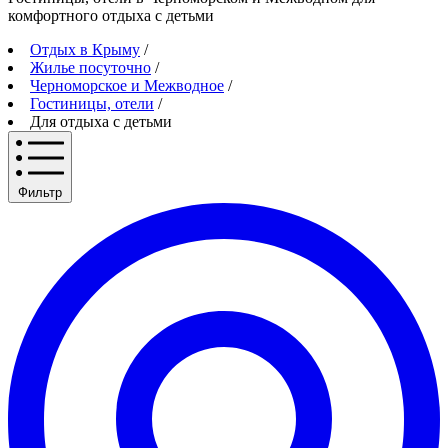
комфортного отдыха с детьми
Отдых в Крыму
/
Жилье посуточно
/
Черноморское и Межводное
/
Гостиницы, отели
/
Для отдыха с детьми
Фильтр