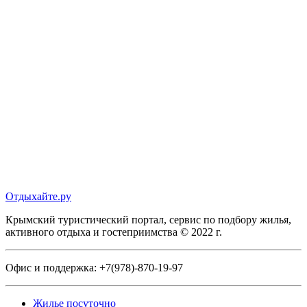
Отдыхайте.ру
Крымский туристический портал, сервис по подбору жилья,
активного отдыха и гостеприимства © 2022 г.
Офис и поддержка:
+7(978)-870-19-97
Жилье посуточно