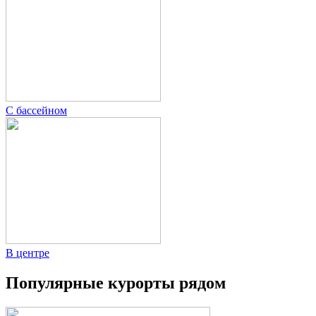
С бассейном
В центре
Популярные курорты рядом