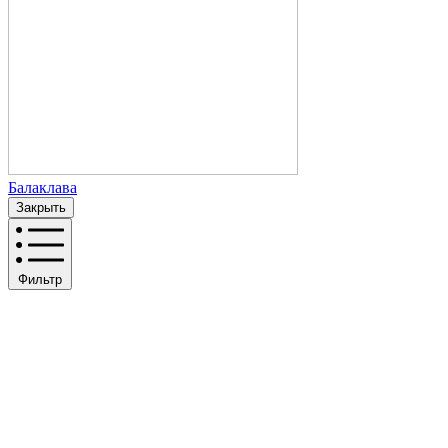
Балаклава
Закрыть
Фильтр