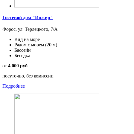
Гостевой дом "Инжир"
Форос, ул. Терлецкого, 7/А
Вид на море
Рядом с морем
(20 м)
Бассейн
Беседка
от
4 000 руб
посуточно, без комиссии
Подробнее