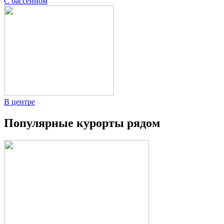
С бассейном
В центре
Популярные курорты рядом