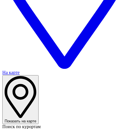
На карте
Показать на карте
Поиск по курортам