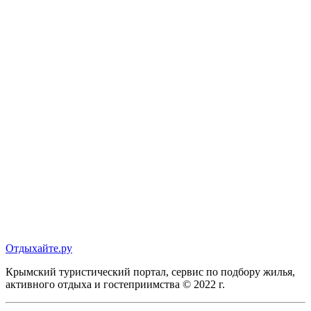
Отдыхайте.ру
Крымский туристический портал, сервис по подбору жилья,
активного отдыха и гостеприимства © 2022 г.