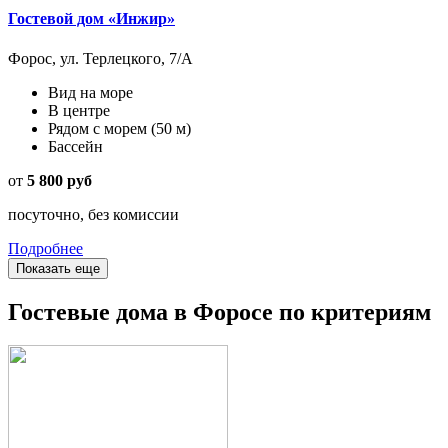
Гостевой дом «Инжир»
Форос, ул. Терлецкого, 7/А
Вид на море
В центре
Рядом с морем
(50 м)
Бассейн
от
5 800 руб
посуточно, без комиссии
Подробнее
Показать еще
Гостевые дома в Форосе по критериям