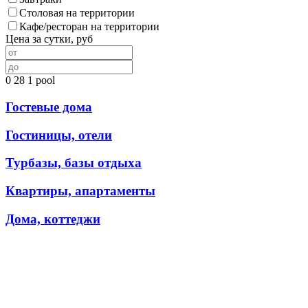
Столовая на территории
Кафе/ресторан на территории
Цена за сутки, руб
0
28
1
pool
Гостевые дома
Гостиницы, отели
Турбазы, базы отдыха
Квартиры, апартаменты
Дома, коттеджи