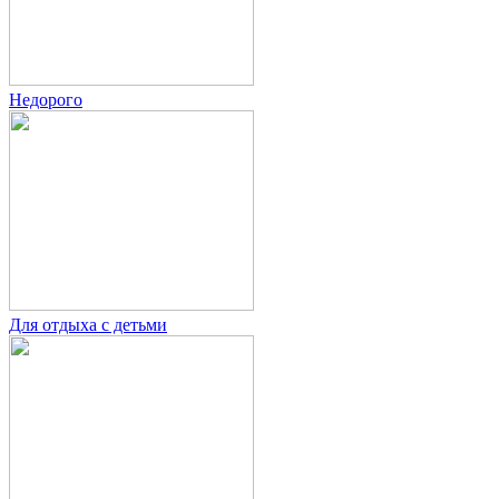
Недорого
Для отдыха с детьми