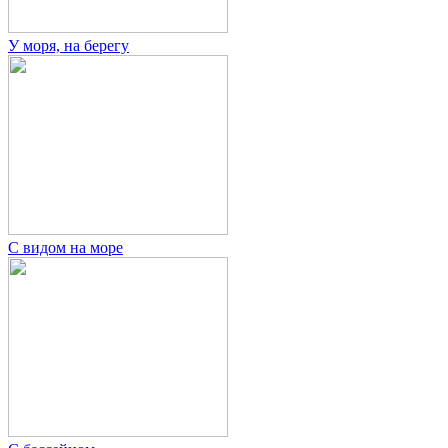
У моря, на берегу
С видом на море