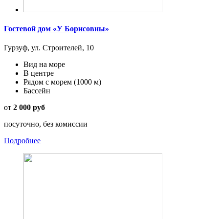
Гостевой дом «У Борисовны»
Гурзуф, ул. Строителей, 10
Вид на море
В центре
Рядом с морем
(1000 м)
Бассейн
от
2 000 руб
посуточно, без комиссии
Подробнее