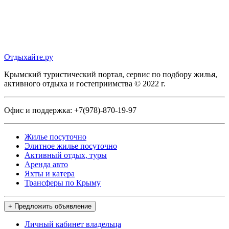
Отдыхайте.ру
Крымский туристический портал, сервис по подбору жилья,
активного отдыха и гостеприимства © 2022 г.
Офис и поддержка:
+7(978)-870-19-97
Жилье посуточно
Элитное жилье посуточно
Активный отдых, туры
Аренда авто
Яхты и катера
Трансферы по Крыму
+ Предложить объявление
Личный кабинет владельца