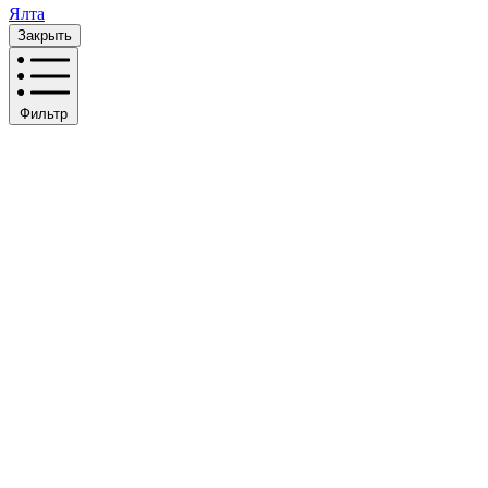
Ялта
Закрыть
Фильтр