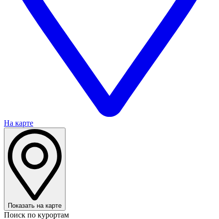
На карте
Показать на карте
Поиск по курортам