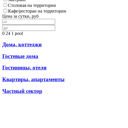
Столовая на территории
Кафе/ресторан на территории
Цена за сутки, руб
0
24
1
pool
Дома, коттеджи
Гостевые дома
Гостиницы, отели
Квартиры, апартаменты
Частный сектор