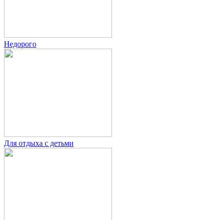
Недорого
Для отдыха с детьми