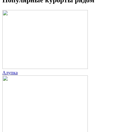
Популярные курорты рядом
Алупка