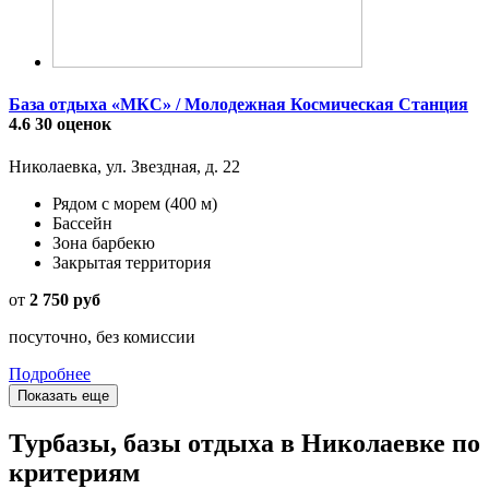
База отдыха «МКС» / Молодежная Космическая Станция
4.6
30 оценок
Николаевка, ул. Звездная, д. 22
Рядом с морем
(400 м)
Бассейн
Зона барбекю
Закрытая территория
от
2 750 руб
посуточно, без комиссии
Подробнее
Показать еще
Турбазы, базы отдыха в Николаевке по
критериям