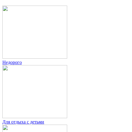
Недорого
Для отдыха с детьми