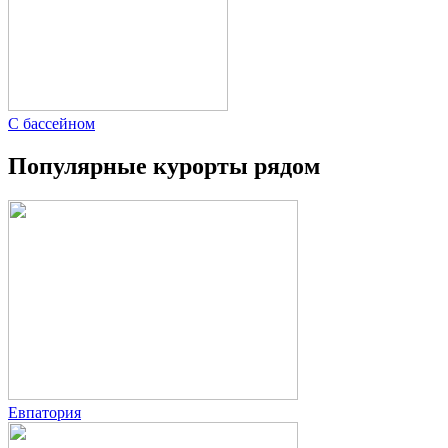
С бассейном
Популярные курорты рядом
Евпатория