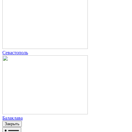
Севастополь
Балаклава
Закрыть