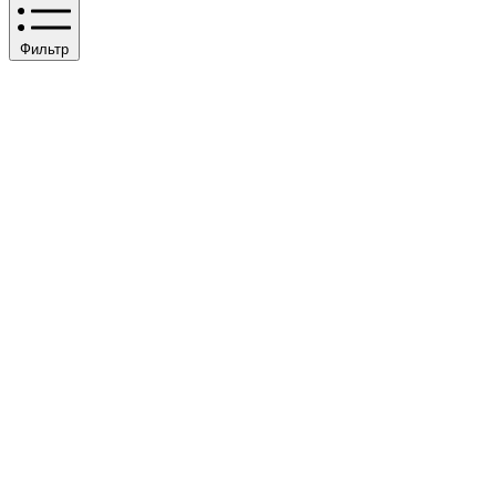
Фильтр