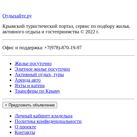
Отдыхайте.ру
Крымский туристический портал, сервис по подбору жилья,
активного отдыха и гостеприимства © 2022 г.
Офис и поддержка:
+7(978)-870-19-97
Жилье посуточно
Элитное жилье посуточно
Активный отдых, туры
Аренда авто
Яхты и катера
Трансферы по Крыму
+ Предложить объявление
Личный кабинет владельца
Политика конфиденциальности
О проекте
Контакты