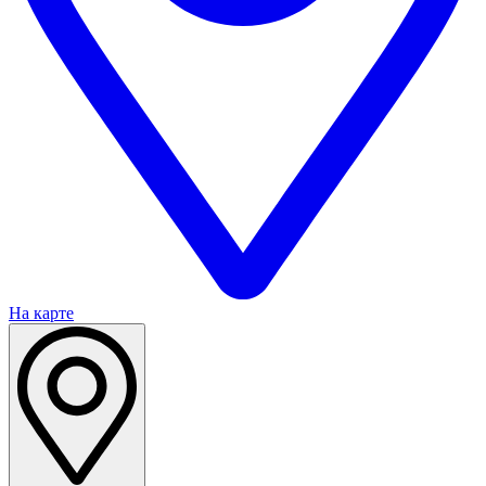
На карте