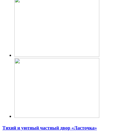
Тихий и уютный частный двор «Ласточка»