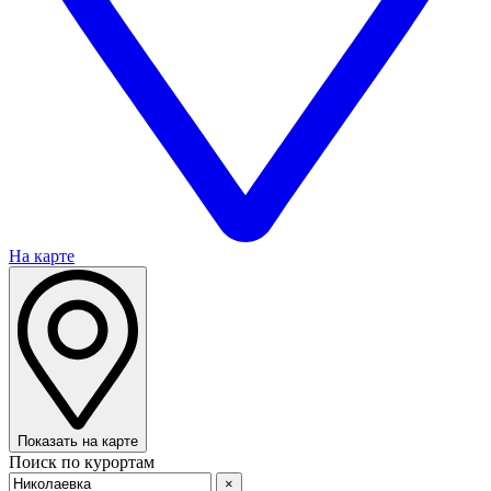
На карте
Показать на карте
Поиск по курортам
×