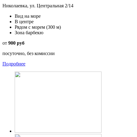
Николаевка, ул. Центральная 2/14
Вид на море
В центре
Рядом с морем
(300 м)
Зона барбекю
от
900 руб
посуточно, без комиссии
Подробнее