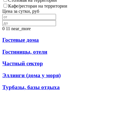
Столовая на территории
Кафе/ресторан на территории
Цена за сутки, руб
0
11
near_more
Гостевые дома
Гостиницы, отели
Частный сектор
Эллинги (дома у моря)
Турбазы, базы отдыха