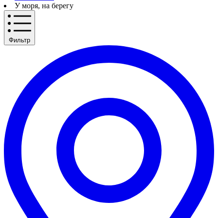
У моря, на берегу
Фильтр