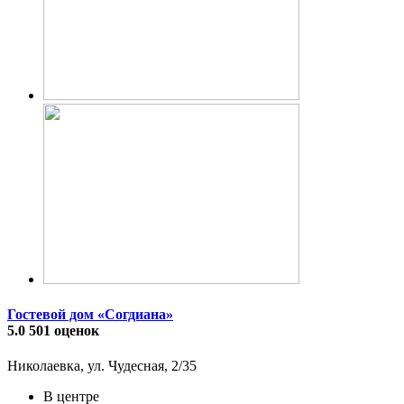
Гостевой дом «Согдиана»
5.0
501 оценок
Николаевка, ул. Чудесная, 2/35
В центре