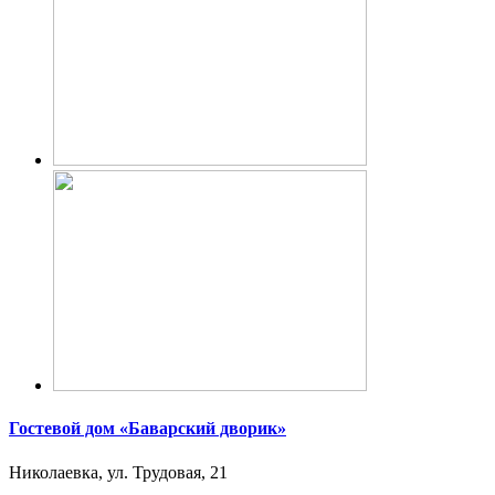
Гостевой дом «Баварский дворик»
Николаевка, ул. Трудовая, 21