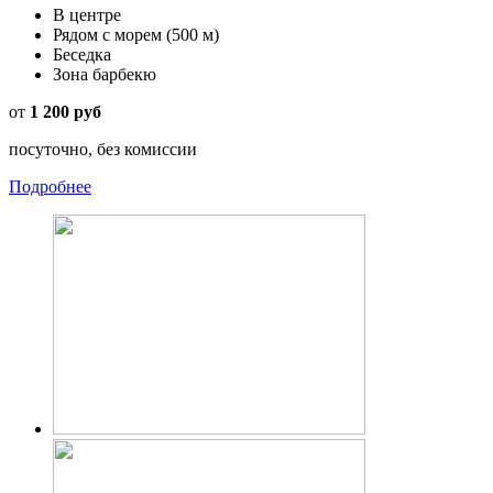
В центре
Рядом с морем
(500 м)
Беседка
Зона барбекю
от
1 200 руб
посуточно, без комиссии
Подробнее