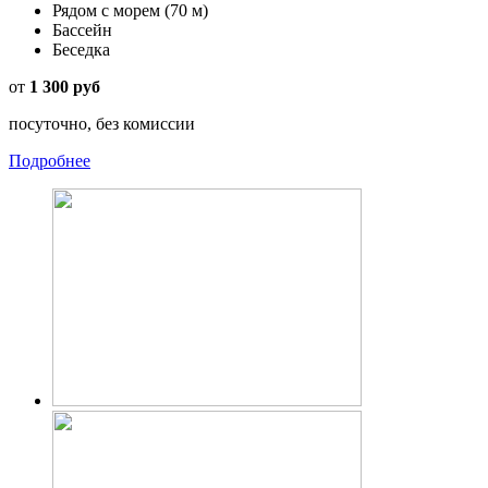
Рядом с морем
(70 м)
Бассейн
Беседка
от
1 300 руб
посуточно, без комиссии
Подробнее