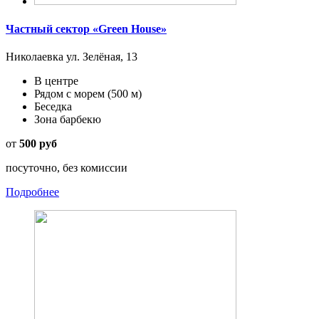
Частный сектор «Green House»
Николаевка ул. Зелёная, 13
В центре
Рядом с морем
(500 м)
Беседка
Зона барбекю
от
500 руб
посуточно, без комиссии
Подробнее