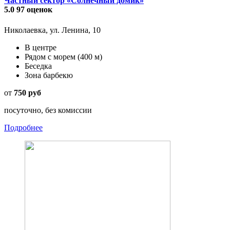
Частный сектор «Солнечный домик»
5.0
97 оценок
Николаевка, ул. Ленина, 10
В центре
Рядом с морем
(400 м)
Беседка
Зона барбекю
от
750 руб
посуточно, без комиссии
Подробнее