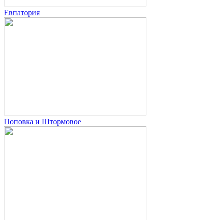
Евпатория
Поповка и Штормовое