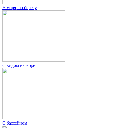
У моря, на берегу
С видом на море
С бассейном