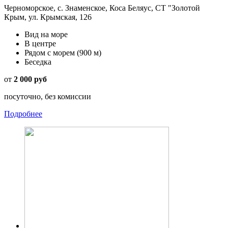
Черноморское, с. Знаменское, Коса Беляус, СТ "Золотой
Крым, ул. Крымская, 126
Вид на море
В центре
Рядом с морем
(900 м)
Беседка
от
2 000 руб
посуточно, без комиссии
Подробнее