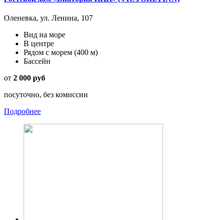
Оленевка, ул. Ленина, 107
Вид на море
В центре
Рядом с морем
(400 м)
Бассейн
от
2 000 руб
посуточно, без комиссии
Подробнее