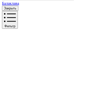
Балаклава
Закрыть
Фильтр