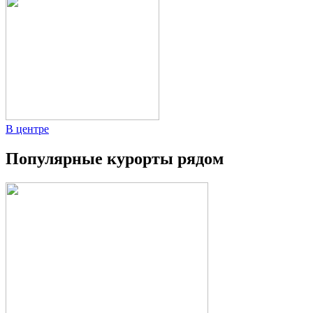
В центре
Популярные курорты рядом