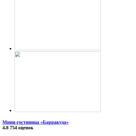
Мини-гостиница «Барракуда»
4.8
754 оценок