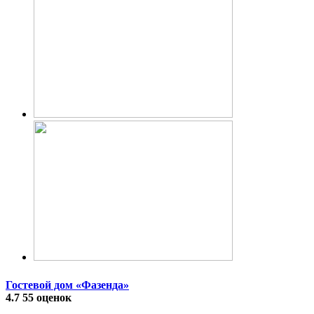
Гостевой дом «Фазенда»
4.7
55 оценок