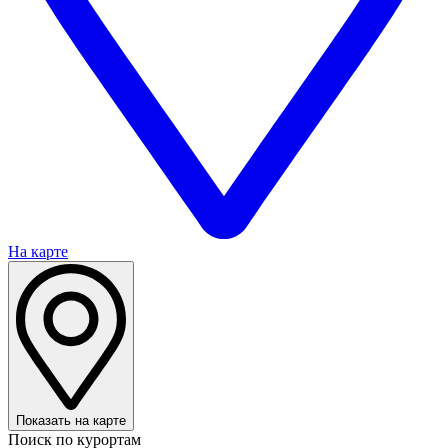
На карте
Показать на карте
Поиск по курортам