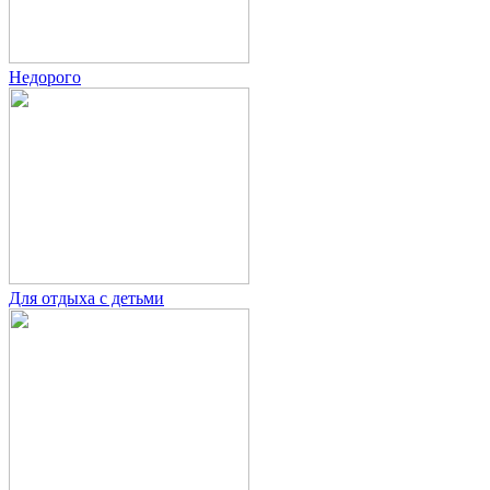
Недорого
Для отдыха с детьми