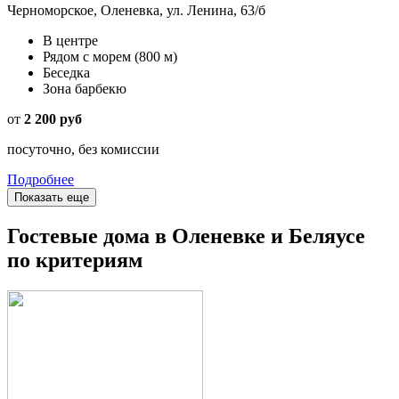
Черноморское, Оленевка, ул. Ленина, 63/б
В центре
Рядом с морем
(800 м)
Беседка
Зона барбекю
от
2 200 руб
посуточно, без комиссии
Подробнее
Показать еще
Гостевые дома в Оленевке и Беляусе
по критериям