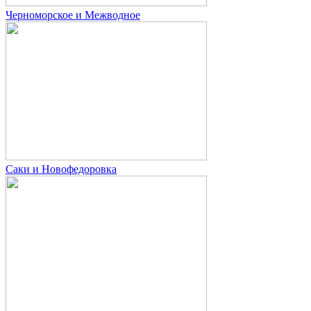
Черноморское и Межводное
Саки и Новофедоровка