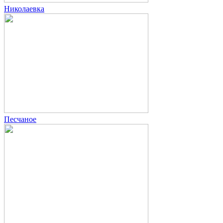
Николаевка
Песчаное