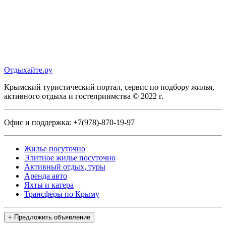
Отдыхайте.ру
Крымский туристический портал, сервис по подбору жилья,
активного отдыха и гостеприимства © 2022 г.
Офис и поддержка:
+7(978)-870-19-97
Жилье посуточно
Элитное жилье посуточно
Активный отдых, туры
Аренда авто
Яхты и катера
Трансферы по Крыму
+ Предложить объявление