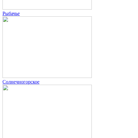
Рыбачье
Солнечногорское