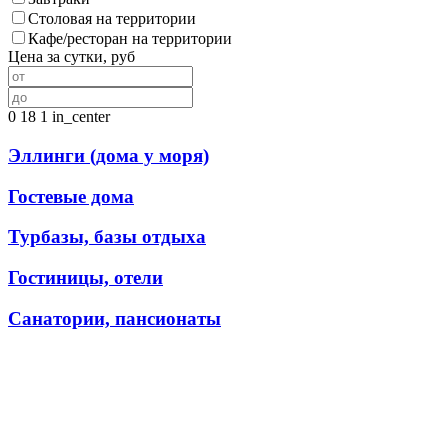
Столовая на территории
Кафе/ресторан на территории
Цена за сутки, руб
0
18
1
in_center
Эллинги (дома у моря)
Гостевые дома
Турбазы, базы отдыха
Гостиницы, отели
Санатории, пансионаты