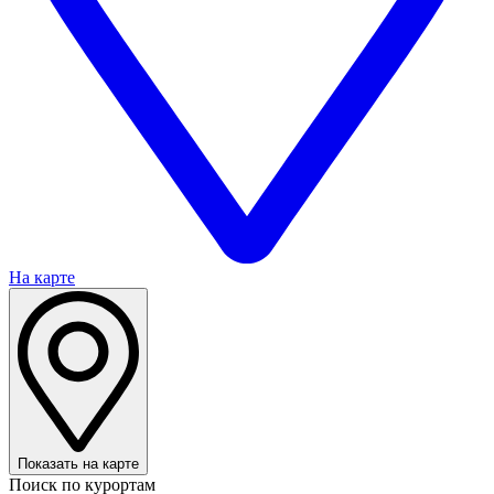
На карте
Показать на карте
Поиск по курортам