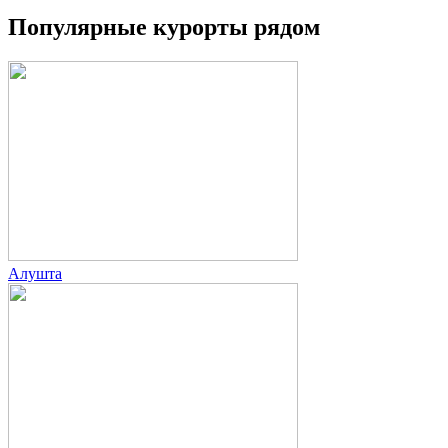
Популярные курорты рядом
Алушта