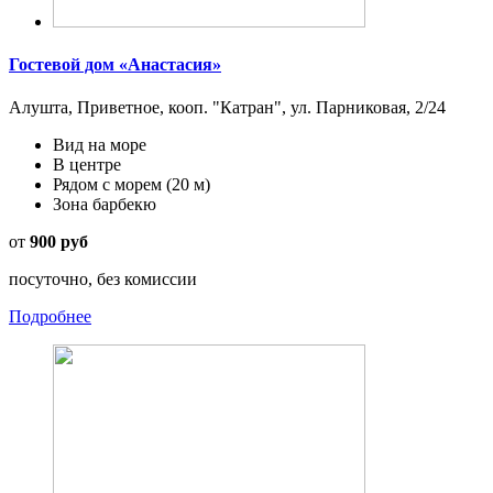
Гостевой дом «Анастасия»
Алушта, Приветное, кооп. "Катран", ул. Парниковая, 2/24
Вид на море
В центре
Рядом с морем
(20 м)
Зона барбекю
от
900 руб
посуточно, без комиссии
Подробнее