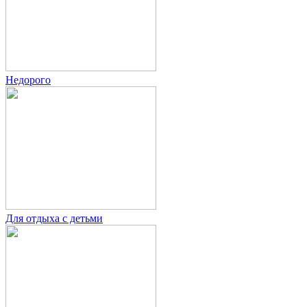
Недорого
Для отдыха с детьми