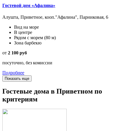
Гостевой дом «Афалина»
Алушта, Приветное, кооп."Афалина", Парниковая, 6
Вид на море
В центре
Рядом с морем
(80 м)
Зона барбекю
от
2 100 руб
посуточно, без комиссии
Подробнее
Показать еще
Гостевые дома в Приветном по
критериям