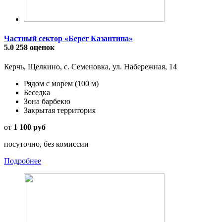
Частный сектор «Берег Казантипа»
5.0
258 оценок
Керчь, Щелкино, с. Семеновка, ул. Набережная, 14
Рядом с морем
(100 м)
Беседка
Зона барбекю
Закрытая территория
от
1 100 руб
посуточно, без комиссии
Подробнее