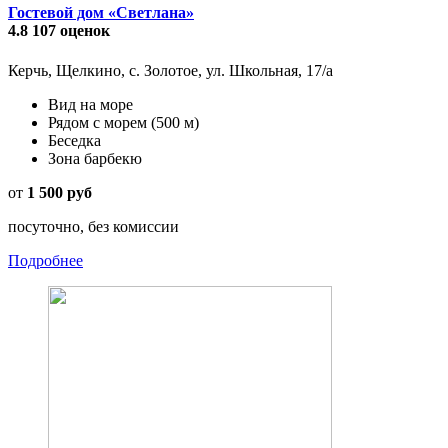
Гостевой дом «Светлана»
4.8
107 оценок
Керчь, Щелкино, с. Золотое, ул. Школьная, 17/а
Вид на море
Рядом с морем
(500 м)
Беседка
Зона барбекю
от
1 500 руб
посуточно, без комиссии
Подробнее