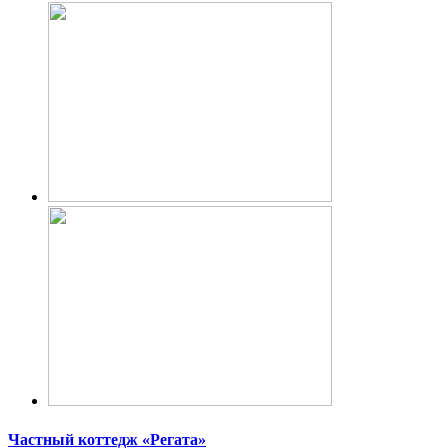
Частный коттедж «Регата»