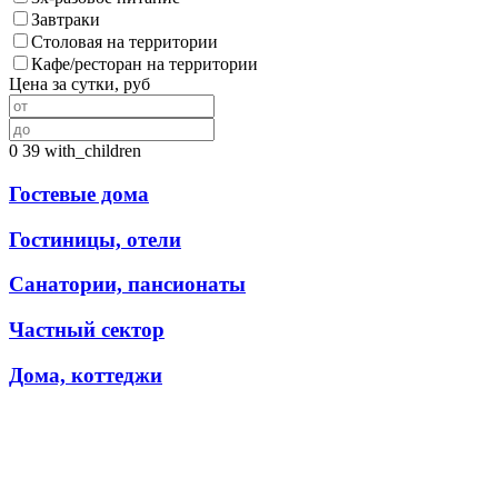
Завтраки
Столовая на территории
Кафе/ресторан на территории
Цена за сутки, руб
0
39
with_children
Гостевые дома
Гостиницы, отели
Санатории, пансионаты
Частный сектор
Дома, коттеджи