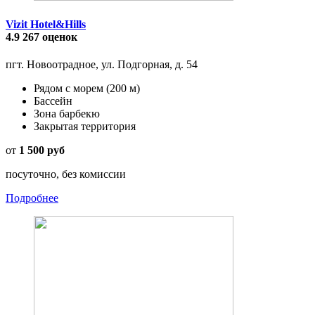
Vizit Hotel&Hills
4.9
267 оценок
пгт. Новоотрадное, ул. Подгорная, д. 54
Рядом с морем
(200 м)
Бассейн
Зона барбекю
Закрытая территория
от
1 500 руб
посуточно, без комиссии
Подробнее