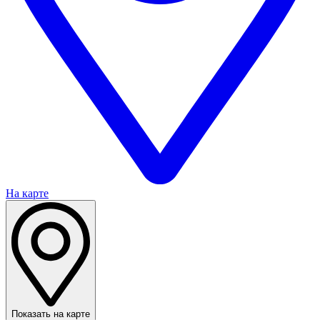
На карте
Показать на карте