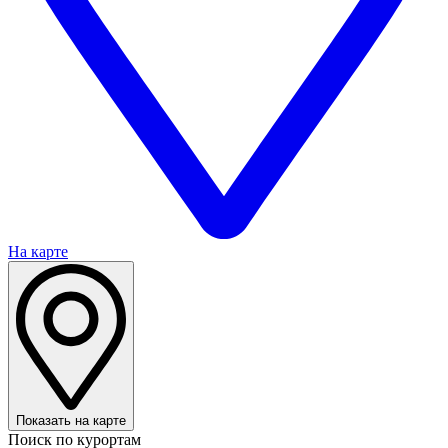
На карте
Показать на карте
Поиск по курортам