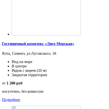
Гостиничный комплекс «Лиго Морская»
Ялта, Симеиз, ул.Луговского, 18
Вид на море
В центре
Рядом с морем
(20 м)
Закрытая территория
от
1 200 руб
посуточно, без комиссии
Подробнее