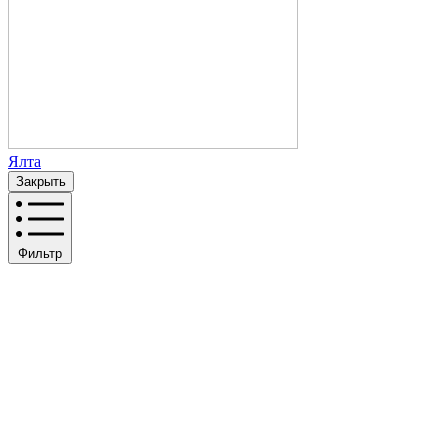
Ялта
Закрыть
Фильтр