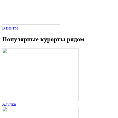
В центре
Популярные курорты рядом
Алупка