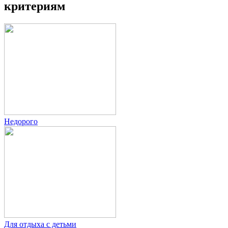
критериям
Недорого
Для отдыха с детьми