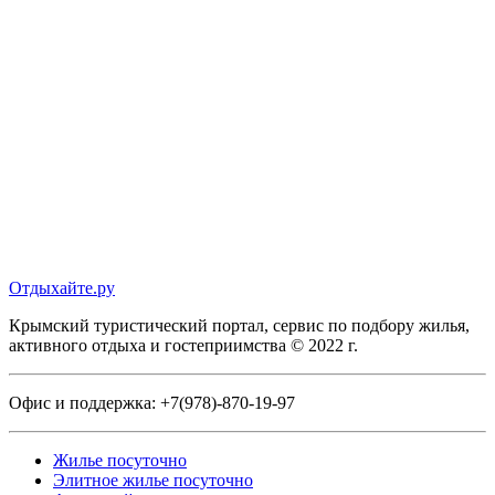
Отдыхайте.ру
Крымский туристический портал, сервис по подбору жилья,
активного отдыха и гостеприимства © 2022 г.
Офис и поддержка:
+7(978)-870-19-97
Жилье посуточно
Элитное жилье посуточно