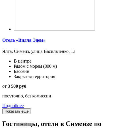
Отель «Вилла Эдем»
Ялта, Симеиз, улица Васильченко, 13
В центре
Рядом с морем
(800 м)
Бассейн
Закрытая территория
от
3 500 руб
посуточно, без комиссии
Подробнее
Показать еще
Гостиницы, отели в Симеизе по