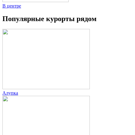
В центре
Популярные курорты рядом
Алупка