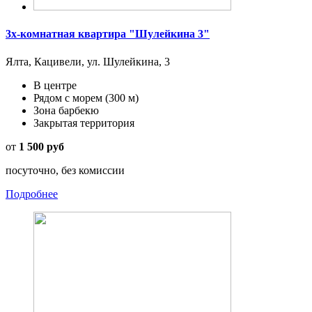
3х-комнатная квартира "Шулейкина 3"
Ялта, Кацивели, ул. Шулейкина, 3
В центре
Рядом с морем
(300 м)
Зона барбекю
Закрытая территория
от
1 500 руб
посуточно, без комиссии
Подробнее