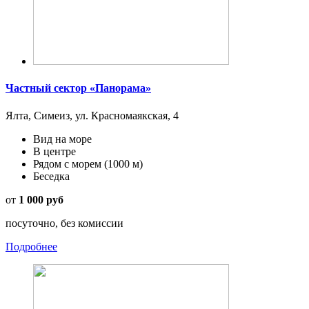
Частный сектор «Панорама»
Ялта, Симеиз, ул. Красномаякская, 4
Вид на море
В центре
Рядом с морем
(1000 м)
Беседка
от
1 000 руб
посуточно, без комиссии
Подробнее