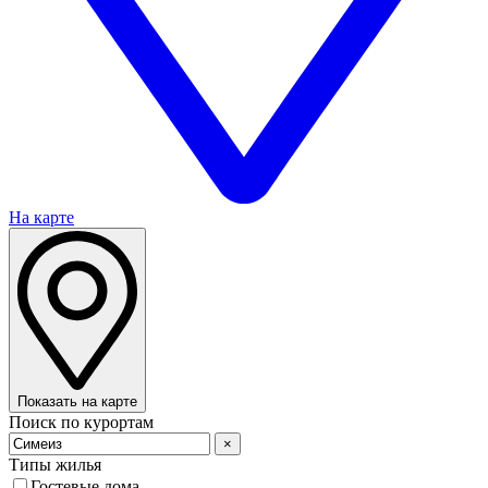
На карте
Показать на карте
Поиск по курортам
×
Типы жилья
Гостевые дома