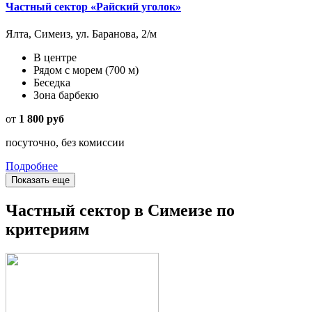
Частный сектор «Райский уголок»
Ялта, Симеиз, ул. Баранова, 2/м
В центре
Рядом с морем
(700 м)
Беседка
Зона барбекю
от
1 800 руб
посуточно, без комиссии
Подробнее
Показать еще
Частный сектор в Симеизе по
критериям