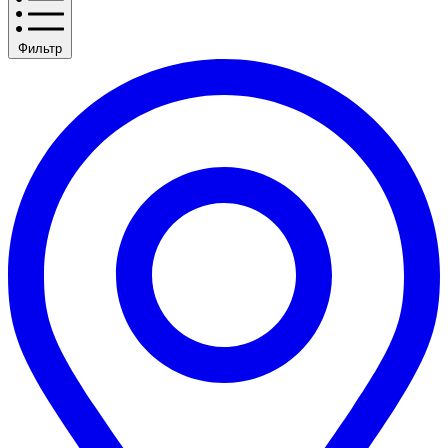
Фильтр