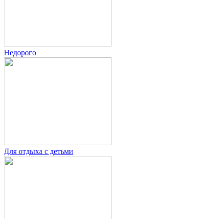
Недорого
Для отдыха с детьми