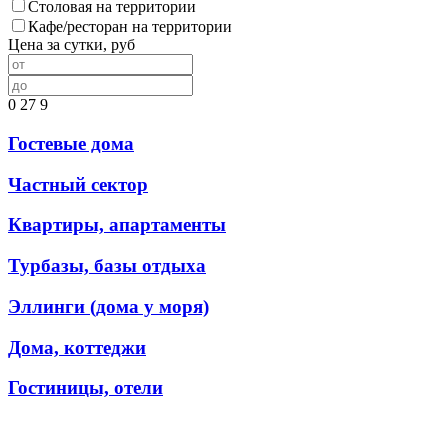
Столовая на территории
Кафе/ресторан на территории
Цена за сутки, руб
0
27
9
Гостевые дома
Частный сектор
Квартиры, апартаменты
Турбазы, базы отдыха
Эллинги (дома у моря)
Дома, коттеджи
Гостиницы, отели