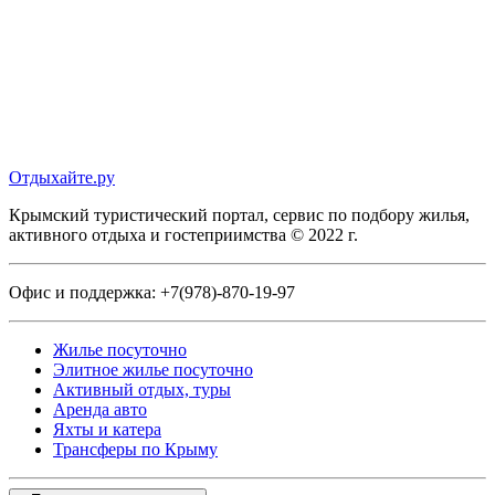
Отдыхайте.ру
Крымский туристический портал, сервис по подбору жилья,
активного отдыха и гостеприимства © 2022 г.
Офис и поддержка:
+7(978)-870-19-97
Жилье посуточно
Элитное жилье посуточно
Активный отдых, туры
Аренда авто
Яхты и катера
Трансферы по Крыму