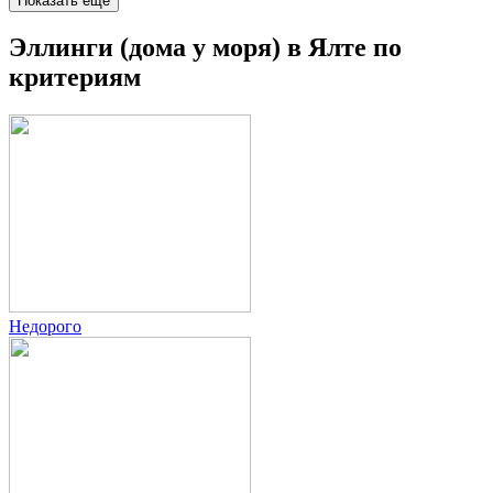
Показать еще
Эллинги (дома у моря) в Ялте по
критериям
Недорого