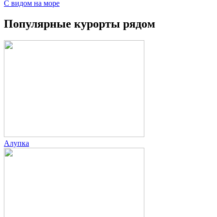
С видом на море
Популярные курорты рядом
Алупка