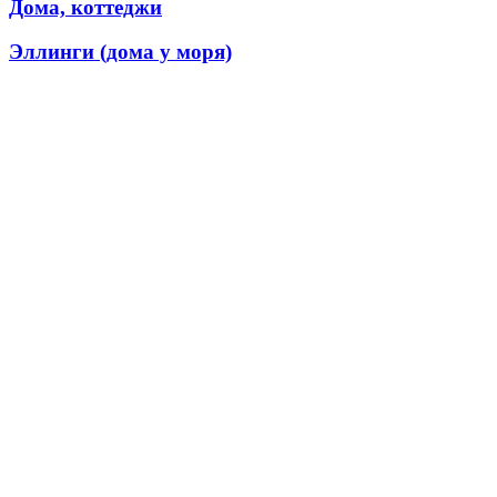
Дома, коттеджи
Эллинги (дома у моря)