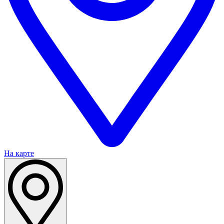
На карте