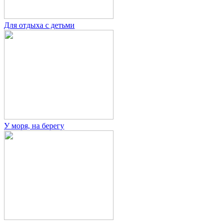
Для отдыха с детьми
У моря, на берегу