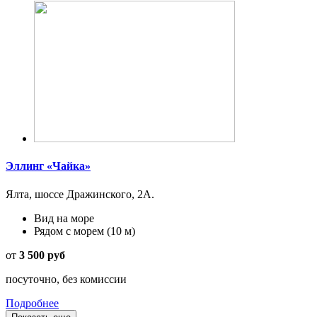
Эллинг «Чайка»
Ялта, шоссе Дражинского, 2А.
Вид на море
Рядом с морем
(10 м)
от
3 500 руб
посуточно, без комиссии
Подробнее