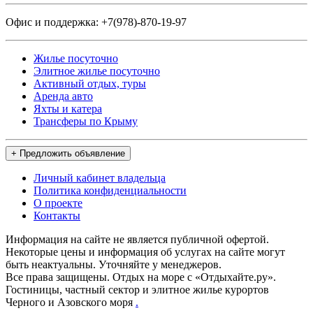
Офис и поддержка:
+7(978)-870-19-97
Жилье посуточно
Элитное жилье посуточно
Активный отдых, туры
Аренда авто
Яхты и катера
Трансферы по Крыму
+ Предложить объявление
Личный кабинет владельца
Политика конфиденциальности
О проекте
Контакты
Информация на сайте не является публичной офертой.
Некоторые цены и информация об услугах на сайте могут
быть неактуальны. Уточняйте у менеджеров.
Все права защищены. Отдых на море с «Отдыхайте.ру».
Гостиницы, частный сектор и элитное жилье курортов
Черного и Азовского моря
.