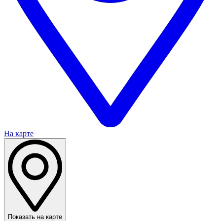
На карте
Показать на карте