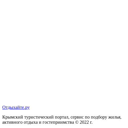
Отдыхайте.ру
Крымский туристический портал, сервис по подбору жилья,
активного отдыха и гостеприимства © 2022 г.