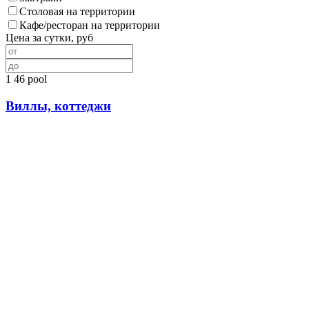
Столовая на территории
Кафе/ресторан на территории
Цена за сутки, руб
1
46
pool
Виллы, коттеджи