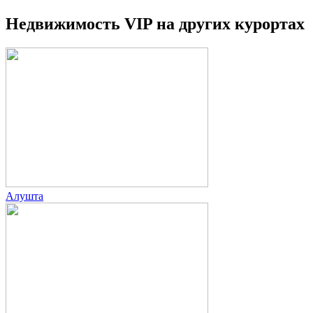
Недвижимость VIP на других курортах
Алушта