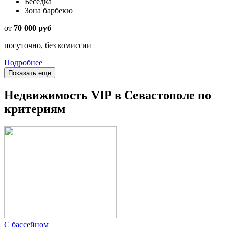
Беседка
Зона барбекю
от
70 000 руб
посуточно, без комиссии
Подробнее
Показать еще
Недвижимость VIP в Севастополе по
критериям
С бассейном