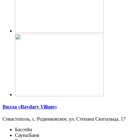
Вилла «Baydary Village»
Севастополь, с. Родниковское, ул. Степана Скитальца, 17
Бассейн
Сауна/Баня