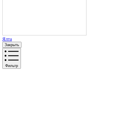
Ялта
Закрыть
Фильтр