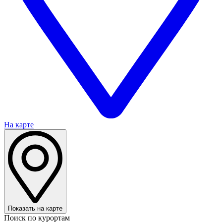
На карте
Показать на карте
Поиск по курортам