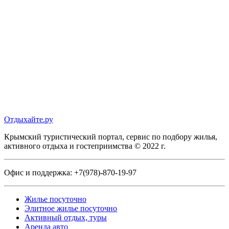
Отдыхайте.ру
Крымский туристический портал, сервис по подбору жилья,
активного отдыха и гостеприимства © 2022 г.
Офис и поддержка:
+7(978)-870-19-97
Жилье посуточно
Элитное жилье посуточно
Активный отдых, туры
Аренда авто