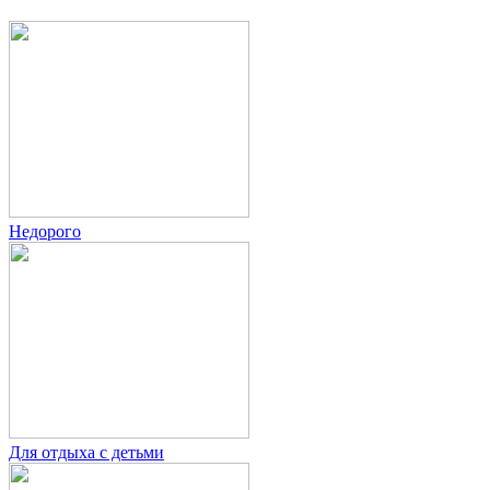
Недорого
Для отдыха с детьми