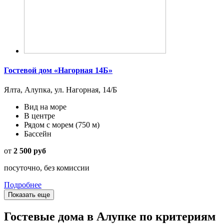
Гостевой дом «Нагорная 14Б»
Ялта, Алупка, ул. Нагорная, 14/Б
Вид на море
В центре
Рядом с морем
(750 м)
Бассейн
от
2 500 руб
посуточно, без комиссии
Подробнее
Показать еще
Гостевые дома в Алупке по критериям