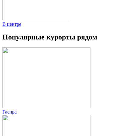
В центре
Популярные курорты рядом
Гаспра