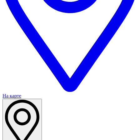
На карте