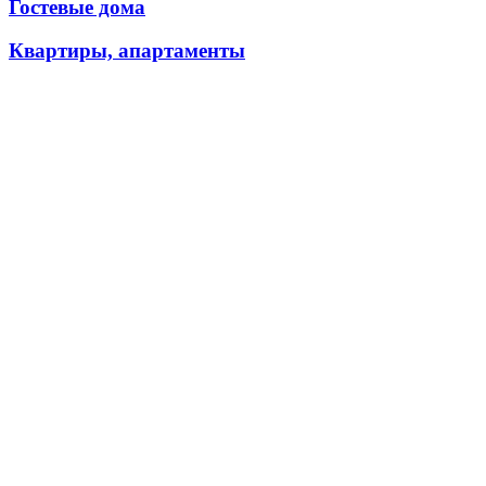
Гостевые дома
Квартиры, апартаменты