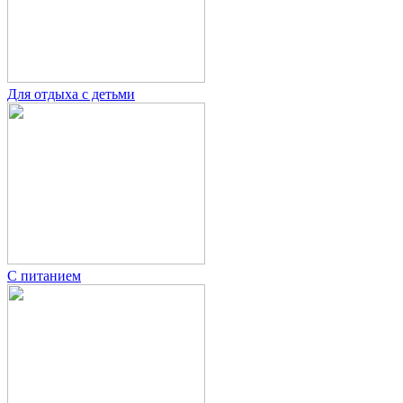
Для отдыха с детьми
С питанием