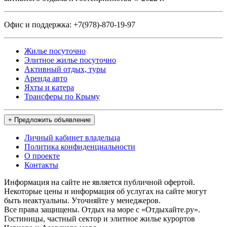
Офис и поддержка:
+7(978)-870-19-97
Жилье посуточно
Элитное жилье посуточно
Активный отдых, туры
Аренда авто
Яхты и катера
Трансферы по Крыму
+ Предложить объявление
Личный кабинет владельца
Политика конфиденциальности
О проекте
Контакты
Информация на сайте не является публичной офертой.
Некоторые цены и информация об услугах на сайте могут
быть неактуальны. Уточняйте у менеджеров.
Все права защищены. Отдых на море с «Отдыхайте.ру».
Гостиницы, частный сектор и элитное жилье курортов