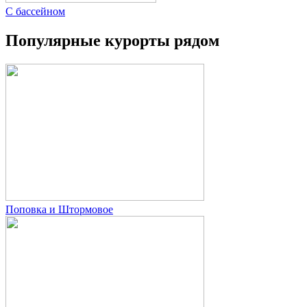
С бассейном
Популярные курорты рядом
Поповка и Штормовое