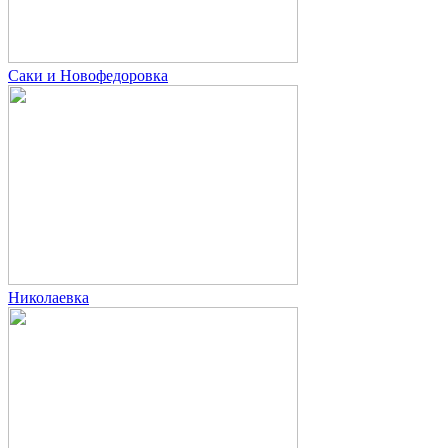
Саки и Новофедоровка
Николаевка