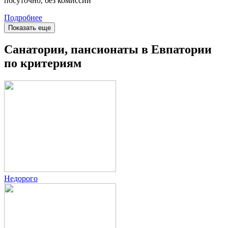
посуточно, без комиссии
Подробнее
Показать еще
Санатории, пансионаты в Евпатории
по критериям
Недорого