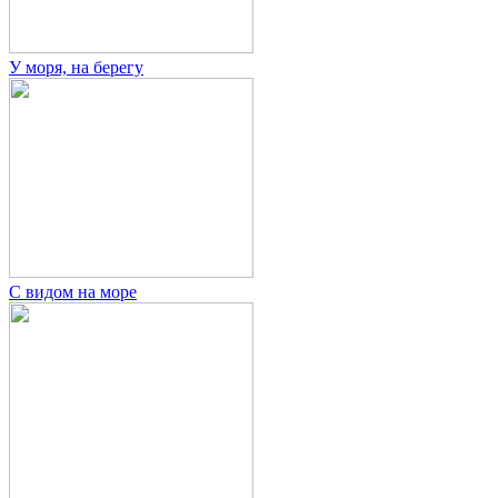
У моря, на берегу
С видом на море