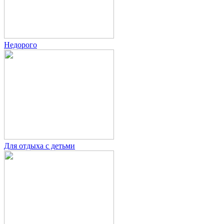
Недорого
Для отдыха с детьми