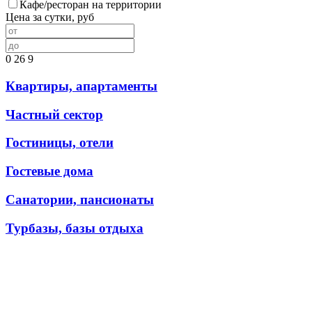
Кафе/ресторан на территории
Цена за сутки, руб
0
26
9
Квартиры, апартаменты
Частный сектор
Гостиницы, отели
Гостевые дома
Санатории, пансионаты
Турбазы, базы отдыха