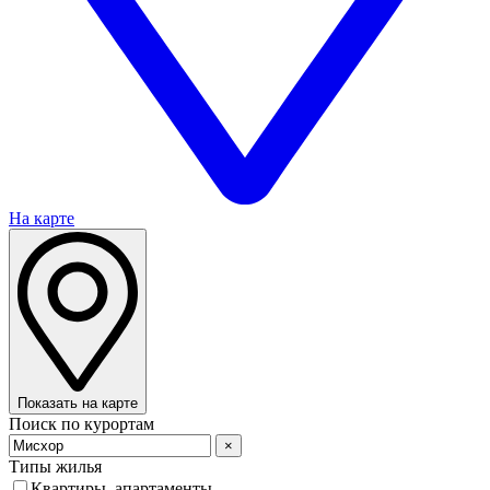
На карте
Показать на карте
Поиск по курортам
×
Типы жилья
Квартиры, апартаменты