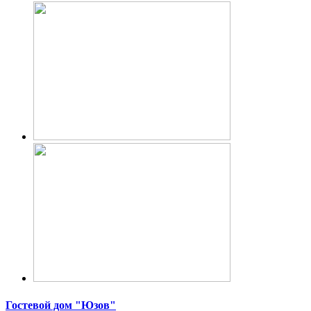
Гостевой дом "Юзов"