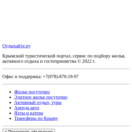
Отдыхайте.ру
Крымский туристический портал, сервис по подбору жилья,
активного отдыха и гостеприимства © 2022 г.
Офис и поддержка:
+7(978)-870-19-97
Жилье посуточно
Элитное жилье посуточно
Активный отдых, туры
Аренда авто
Яхты и катера
Трансферы по Крыму
+ Предложить объявление