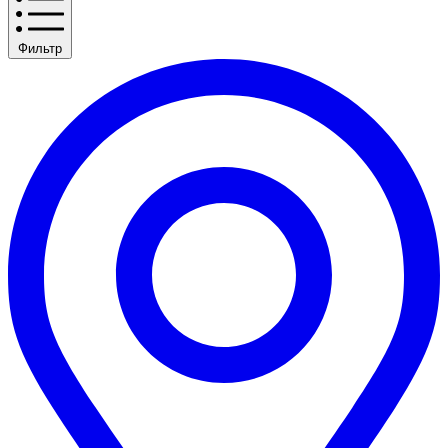
Фильтр