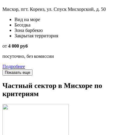
Мисхор, пгт. Кореиз, ул. Спуск Мисхорский, д. 50
Вид на море
Беседка
Зона барбекю
Закрытая территория
от
4 000 руб
посуточно, без комиссии
Подробнее
Показать еще
Частный сектор в Мисхоре по
критериям