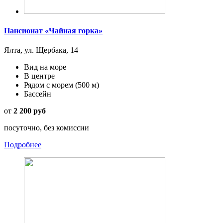
Пансионат «Чайная горка»
Ялта, ул. Щербака, 14
Вид на море
В центре
Рядом с морем
(500 м)
Бассейн
от
2 200 руб
посуточно, без комиссии
Подробнее