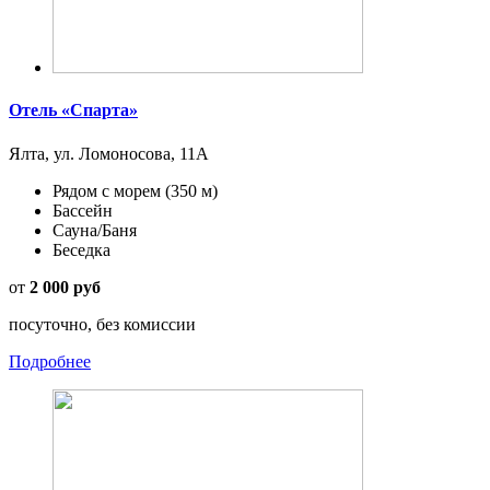
Отель «Спарта»
Ялта, ул. Ломоносова, 11А
Рядом с морем
(350 м)
Бассейн
Сауна/Баня
Беседка
от
2 000 руб
посуточно, без комиссии
Подробнее