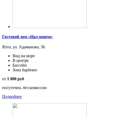
Гостевой дом «Над морем»
Ялта, ул. Адаманова, 36
Вид на море
В центре
Бассейн
Зона барбекю
от
1 800 руб
посуточно, без комиссии
Подробнее