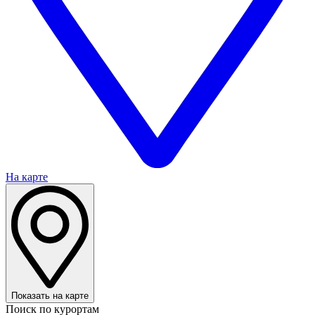
На карте
Показать на карте
Поиск по курортам