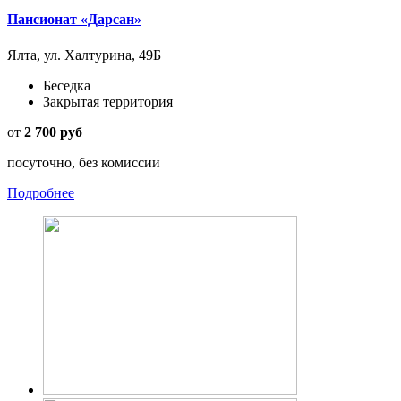
Пансионат «Дарсан»
Ялта, ул. Халтурина, 49Б
Беседка
Закрытая территория
от
2 700 руб
посуточно, без комиссии
Подробнее