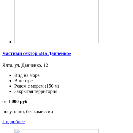
Частный сектор «На Данченко»
Ялта, ул. Данченко, 12
Вид на море
В центре
Рядом с морем
(150 м)
Закрытая территория
от
1 000 руб
посуточно, без комиссии
Подробнее