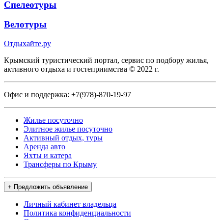
Спелеотуры
Велотуры
Отдыхайте.ру
Крымский туристический портал, сервис по подбору жилья,
активного отдыха и гостеприимства © 2022 г.
Офис и поддержка:
+7(978)-870-19-97
Жилье посуточно
Элитное жилье посуточно
Активный отдых, туры
Аренда авто
Яхты и катера
Трансферы по Крыму
+ Предложить объявление
Личный кабинет владельца
Политика конфиденциальности